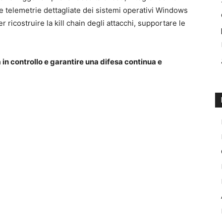
e telemetrie dettagliate dei sistemi operativi Windows
ricostruire la kill chain degli attacchi, supportare le
 in controllo e garantire una difesa continua e