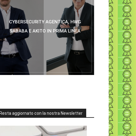
CYBERSECURITY AGENTICA, HWG
SABABA E AKITO IN PRIMA LINEA
Resta aggiornato con la nostra Newsletter