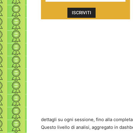
dettagli su ogni sessione, fino alla completa 
Questo livello di analisi, aggregato in dashb