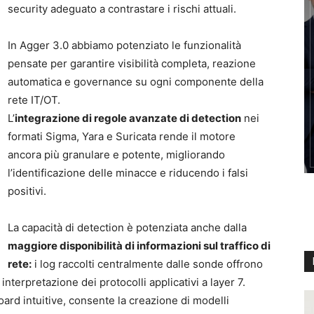
security adeguato a contrastare i rischi attuali.
In Agger 3.0 abbiamo potenziato le funzionalità
pensate per garantire visibilità completa, reazione
automatica e governance su ogni componente della
rete IT/OT.
L’
integrazione di regole avanzate di detection
nei
formati Sigma, Yara e Suricata rende il motore
ancora più granulare e potente, migliorando
l’identificazione delle minacce e riducendo i falsi
positivi.
La capacità di detection è potenziata anche dalla
maggiore disponibilità di informazioni sul traffico di
rete:
i log raccolti centralmente dalle sonde offrono
interpretazione dei protocolli applicativi a layer 7.
oard intuitive, consente la creazione di modelli