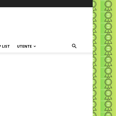
P LIST
UTENTE