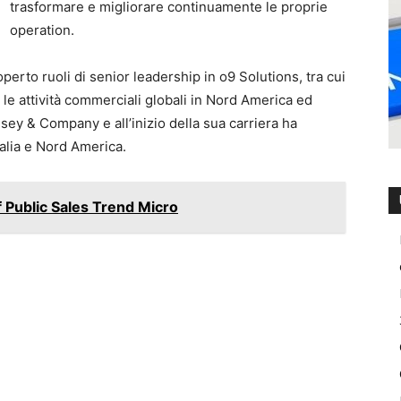
trasformare e migliorare continuamente le proprie
operation.
perto ruoli di senior leadership in o9 Solutions, tra cui
 le attività commerciali globali in Nord America ed
sey & Company e all’inizio della sua carriera ha
talia e Nord America.
 Public Sales Trend Micro