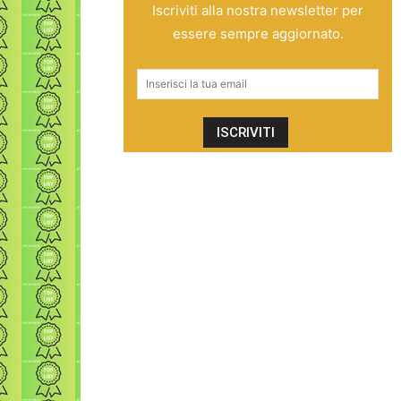
Iscriviti alla nostra newsletter per
essere sempre aggiornato.