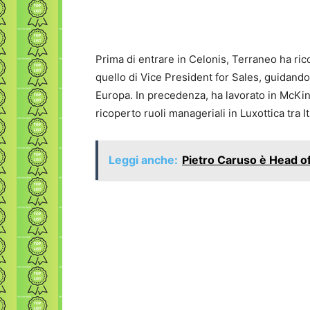
Prima di entrare in Celonis, Terraneo ha rico
quello di Vice President for Sales, guidando
Europa. In precedenza, ha lavorato in McKin
ricoperto ruoli manageriali in Luxottica tra I
Leggi anche:
Pietro Caruso è Head of