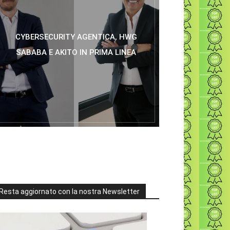
CYBERSECURITY AGENTICA, HWG
SABABA E AKITO IN PRIMA LINEA
Resta aggiornato con la nostra Newsletter