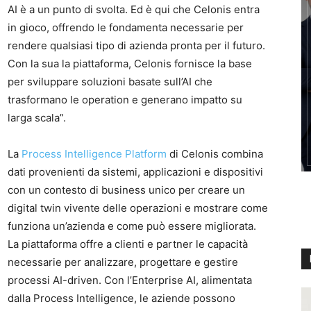
AI è a un punto di svolta. Ed è qui che Celonis entra
in gioco, offrendo le fondamenta necessarie per
rendere qualsiasi tipo di azienda pronta per il futuro.
Con la sua la piattaforma, Celonis fornisce la base
per sviluppare soluzioni basate sull’AI che
trasformano le operation e generano impatto su
larga scala”.
La
Process Intelligence Platform
di Celonis combina
dati provenienti da sistemi, applicazioni e dispositivi
con un contesto di business unico per creare un
digital twin vivente delle operazioni e mostrare come
funziona un’azienda e come può essere migliorata.
La piattaforma offre a clienti e partner le capacità
necessarie per analizzare, progettare e gestire
processi AI-driven. Con l’Enterprise AI, alimentata
dalla Process Intelligence, le aziende possono