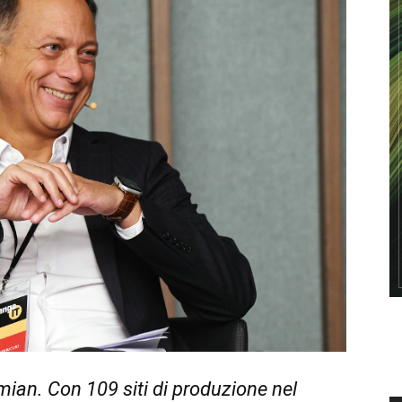
smian. Con 109 siti di produzione nel