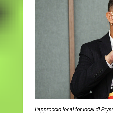
L’approccio local for local di Pry