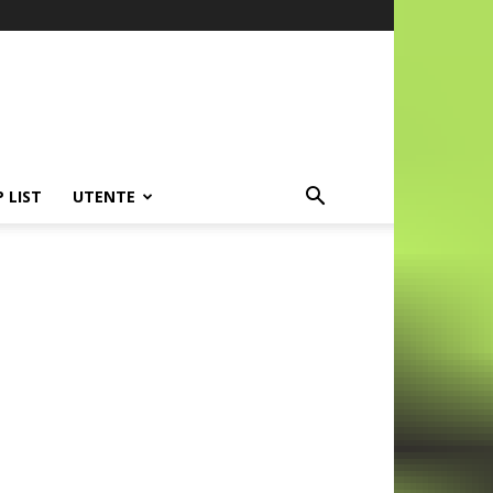
P LIST
UTENTE