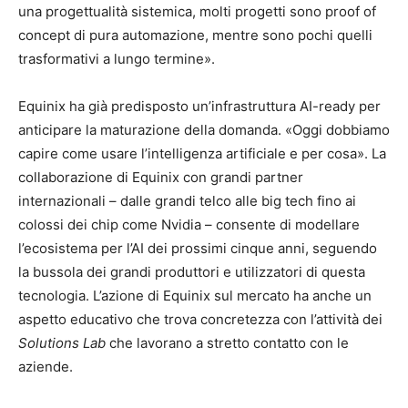
una progettualità sistemica, molti progetti sono proof of
concept di pura automazione, mentre sono pochi quelli
trasformativi a lungo termine».
Equinix ha già predisposto un’infrastruttura AI-ready per
anticipare la maturazione della domanda. «Oggi dobbiamo
capire come usare l’intelligenza artificiale e per cosa». La
collaborazione di Equinix con grandi partner
internazionali – dalle grandi telco alle big tech fino ai
colossi dei chip come Nvidia – consente di modellare
l’ecosistema per l’AI dei prossimi cinque anni, seguendo
la bussola dei grandi produttori e utilizzatori di questa
tecnologia. L’azione di Equinix sul mercato ha anche un
aspetto educativo che trova concretezza con l’attività dei
Solutions Lab
che lavorano a stretto contatto con le
aziende.