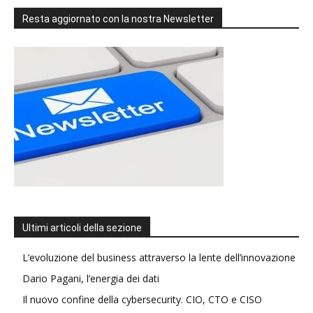
Resta aggiornato con la nostra Newsletter
Ultimi articoli della sezione
L’evoluzione del business attraverso la lente dell’innovazione
Dario Pagani, l’energia dei dati
Il nuovo confine della cybersecurity. CIO, CTO e CISO