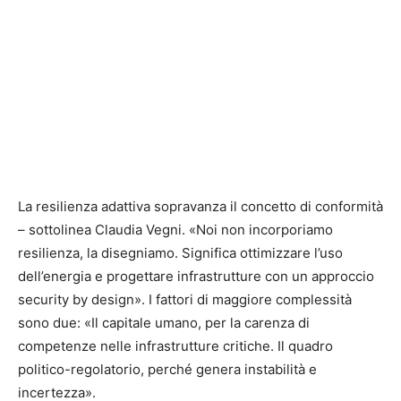
La resilienza adattiva sopravanza il concetto di conformità
– sottolinea Claudia Vegni. «Noi non incorporiamo
resilienza, la disegniamo. Significa ottimizzare l’uso
dell’energia e progettare infrastrutture con un approccio
security by design». I fattori di maggiore complessità
sono due: «Il capitale umano, per la carenza di
competenze nelle infrastrutture critiche. Il quadro
politico-regolatorio, perché genera instabilità e
incertezza».