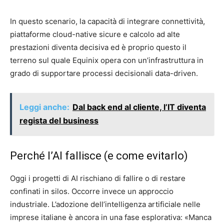
In questo scenario, la capacità di integrare connettività,
piattaforme cloud-native sicure e calcolo ad alte
prestazioni diventa decisiva ed è proprio questo il
terreno sul quale Equinix opera con un’infrastruttura in
grado di supportare processi decisionali data-driven.
Leggi anche:
Dal back end al cliente, l’IT diventa
regista del business
Perché l’AI fallisce (e come evitarlo)
Oggi i progetti di AI rischiano di fallire o di restare
confinati in silos. Occorre invece un approccio
industriale. L’adozione dell’intelligenza artificiale nelle
imprese italiane è ancora in una fase esplorativa: «Manca