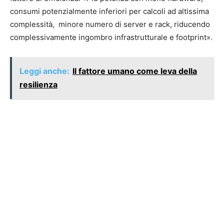
consumi potenzialmente inferiori per calcoli ad altissima
complessità, minore numero di server e rack, riducendo
complessivamente ingombro infrastrutturale e footprint».
Leggi anche:
Il fattore umano come leva della
resilienza