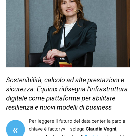
Sostenibilità, calcolo ad alte prestazioni e
sicurezza: Equinix ridisegna l’infrastruttura
digitale come piattaforma per abilitare
resilienza e nuovi modelli di business
Per leggere il futuro dei data center la parola
«
chiave è factory» – spiega
Claudia Vegni
,