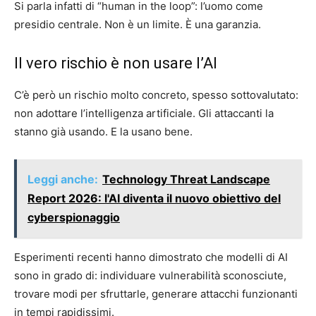
Si parla infatti di “human in the loop”: l’uomo come
presidio centrale. Non è un limite. È una garanzia.
Il vero rischio è non usare l’AI
C’è però un rischio molto concreto, spesso sottovalutato:
non adottare l’intelligenza artificiale. Gli attaccanti la
stanno già usando. E la usano bene.
Leggi anche:
Technology Threat Landscape
Report 2026: l'AI diventa il nuovo obiettivo del
cyberspionaggio
Esperimenti recenti hanno dimostrato che modelli di AI
sono in grado di: individuare vulnerabilità sconosciute,
trovare modi per sfruttarle, generare attacchi funzionanti
in tempi rapidissimi.