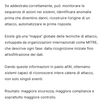
Se addestrata correttamente, può: monitorare le
sequenze di azioni nei sistemi, identificare anomalie
prima che diventino danni, ricostruire l’origine di un
attacco, automatizzare le prime risposte.
Esiste già una “mappa” globale delle tecniche di attacco,
sviluppata da organizzazioni internazionali come MITRE,
che descrive ogni fase: dalla ricognizione iniziale fino
all’esfiltrazione dei dati.
Dando queste informazioni in pasto all’AI, otteniamo
sistemi capaci di riconoscere intere catene di attacco,
non solo singoli eventi.
Risultato: maggiore sicurezza, maggiore compliance e
soprattutto maggiore controllo.