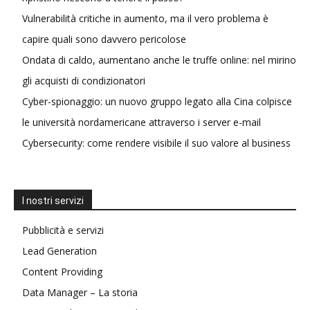
Vulnerabilità critiche in aumento, ma il vero problema è
capire quali sono davvero pericolose
Ondata di caldo, aumentano anche le truffe online: nel mirino
gli acquisti di condizionatori
Cyber-spionaggio: un nuovo gruppo legato alla Cina colpisce
le università nordamericane attraverso i server e-mail
Cybersecurity: come rendere visibile il suo valore al business
I nostri servizi
Pubblicità e servizi
Lead Generation
Content Providing
Data Manager – La storia