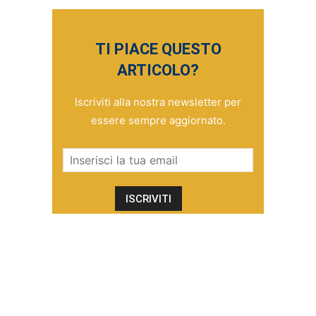
TI PIACE QUESTO
ARTICOLO?
Iscriviti alla nostra newsletter per
essere sempre aggiornato.