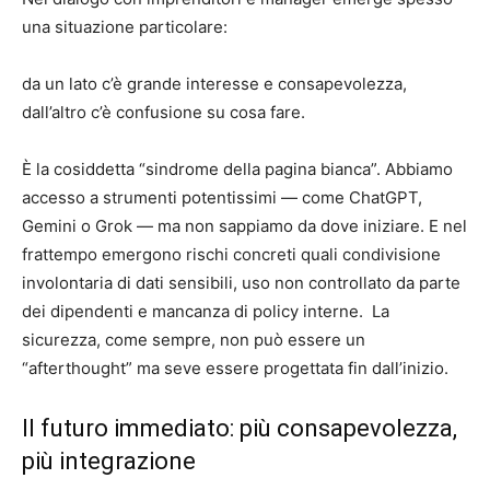
una situazione particolare:
da un lato c’è grande interesse e consapevolezza,
dall’altro c’è confusione su cosa fare.
È la cosiddetta “sindrome della pagina bianca”. Abbiamo
accesso a strumenti potentissimi — come ChatGPT,
Gemini o Grok — ma non sappiamo da dove iniziare. E nel
frattempo emergono rischi concreti quali condivisione
involontaria di dati sensibili, uso non controllato da parte
dei dipendenti e mancanza di policy interne. La
sicurezza, come sempre, non può essere un
“afterthought” ma seve essere progettata fin dall’inizio.
Il futuro immediato: più consapevolezza,
più integrazione