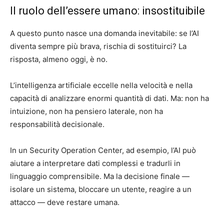
Il ruolo dell’essere umano: insostituibile
A questo punto nasce una domanda inevitabile: se l’AI
diventa sempre più brava, rischia di sostituirci? La
risposta, almeno oggi, è no.
L’intelligenza artificiale eccelle nella velocità e nella
capacità di analizzare enormi quantità di dati. Ma: non ha
intuizione, non ha pensiero laterale, non ha
responsabilità decisionale.
In un Security Operation Center, ad esempio, l’AI può
aiutare a interpretare dati complessi e tradurli in
linguaggio comprensibile. Ma la decisione finale —
isolare un sistema, bloccare un utente, reagire a un
attacco — deve restare umana.