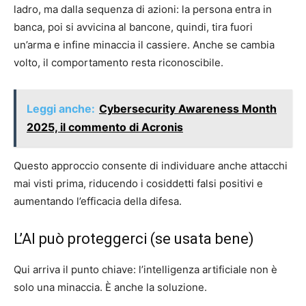
ladro, ma dalla sequenza di azioni: la persona entra in
banca, poi si avvicina al bancone, quindi, tira fuori
un’arma e infine minaccia il cassiere. Anche se cambia
volto, il comportamento resta riconoscibile.
Leggi anche:
Cybersecurity Awareness Month
2025, il commento di Acronis
Questo approccio consente di individuare anche attacchi
mai visti prima, riducendo i cosiddetti falsi positivi e
aumentando l’efficacia della difesa.
L’AI può proteggerci (se usata bene)
Qui arriva il punto chiave: l’intelligenza artificiale non è
solo una minaccia. È anche la soluzione.