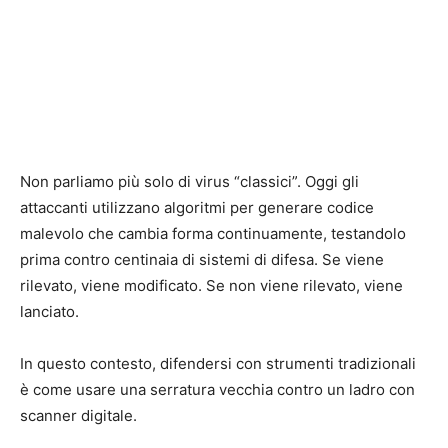
Non parliamo più solo di virus “classici”. Oggi gli
attaccanti utilizzano algoritmi per generare codice
malevolo che cambia forma continuamente, testandolo
prima contro centinaia di sistemi di difesa. Se viene
rilevato, viene modificato. Se non viene rilevato, viene
lanciato.
In questo contesto, difendersi con strumenti tradizionali
è come usare una serratura vecchia contro un ladro con
scanner digitale.