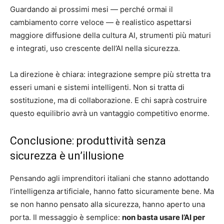
Guardando ai prossimi mesi — perché ormai il
cambiamento corre veloce — è realistico aspettarsi
maggiore diffusione della cultura AI, strumenti più maturi
e integrati, uso crescente dell’AI nella sicurezza.
La direzione è chiara: integrazione sempre più stretta tra
esseri umani e sistemi intelligenti. Non si tratta di
sostituzione, ma di collaborazione. E chi saprà costruire
questo equilibrio avrà un vantaggio competitivo enorme.
Conclusione: produttività senza
sicurezza è un’illusione
Pensando agli imprenditori italiani che stanno adottando
l’intelligenza artificiale, hanno fatto sicuramente bene. Ma
se non hanno pensato alla sicurezza, hanno aperto una
porta. Il messaggio è semplice:
non basta usare l’AI per