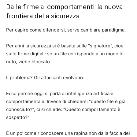
Dalle firme ai comportamenti: la nuova
frontiera della sicurezza
Per capire come difendersi, serve cambiare paradigma.
Per anni la sicurezza si è basata sulle “signature”, cioè
sulle firme digitali: se un file corrisponde a un modello
noto, viene bloccato.
Il problema? Gli attaccanti evolvono.
Ecco perché oggi si parla di intelligenza artificiale
comportamentale. Invece di chiedersi “questo file è già
conosciuto?”, ci si chiede:
“
Questo comportamento è
sospetto?”
È un po’ come riconoscere una rapina non dalla faccia del