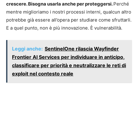
crescere. Bisogna usarla anche per proteggersi.
Perché
mentre miglioriamo i nostri processi interni, qualcun altro
potrebbe già essere all’opera per studiare come sfruttarli.
E a quel punto, non è più innovazione. È vulnerabilità.
Leggi anche:
SentinelOne rilascia Wayfinder
Frontier AI Services per individuare in anticipo,
classificare per priorità e neutralizzare le reti di
exploit nel contesto reale