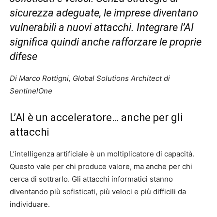
sicurezza adeguate, le imprese diventano
vulnerabili a nuovi attacchi. Integrare l’AI
significa quindi anche rafforzare le proprie
difese
Di Marco Rottigni, Global Solutions Architect di
SentinelOne
L’AI è un acceleratore… anche per gli
attacchi
L’intelligenza artificiale è un moltiplicatore di capacità.
Questo vale per chi produce valore, ma anche per chi
cerca di sottrarlo. Gli attacchi informatici stanno
diventando più sofisticati, più veloci e più difficili da
individuare.