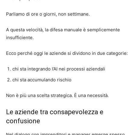
Parliamo di ore o giorni, non settimane.
A questa velocità, la difesa manuale è semplicemente
insufficiente.
Ecco perché oggi le aziende si dividono in due categorie:
chi sta integrando l’AI nei processi aziendali
chi sta accumulando rischio
Non è più una scelta strategica. È una necessità.
Le aziende tra consapevolezza e
confusione
Nel dialogo con imprenditori e manager emerge spesso