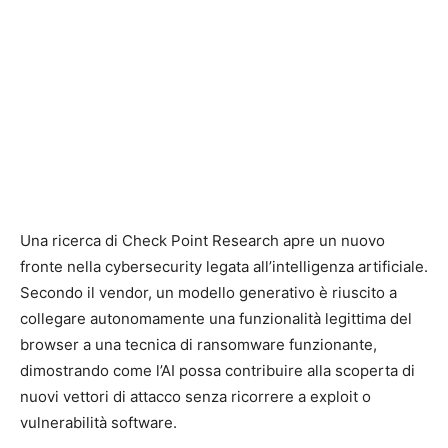
Una ricerca di Check Point Research apre un nuovo
fronte nella cybersecurity legata all’intelligenza artificiale.
Secondo il vendor, un modello generativo è riuscito a
collegare autonomamente una funzionalità legittima del
browser a una tecnica di ransomware funzionante,
dimostrando come l’AI possa contribuire alla scoperta di
nuovi vettori di attacco senza ricorrere a exploit o
vulnerabilità software.