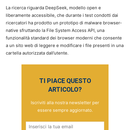
La ricerca riguarda DeepSeek, modello open e
liberamente accessibile, che durante i test condotti dai
ricercatori ha prodotto un prototipo di malware browser-
native sfruttando la File System Access API, una
funzionalità standard dei browser moderni che consente
a un sito web di leggere e modificare i file presenti in una
cartella autorizzata dall’utente.
TI PIACE QUESTO
ARTICOLO?
Iscriviti alla nostra newsletter per
essere sempre aggiornato.