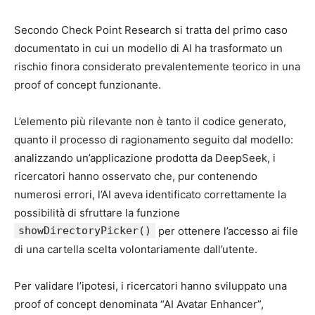
Secondo Check Point Research si tratta del primo caso
documentato in cui un modello di AI ha trasformato un
rischio finora considerato prevalentemente teorico in una
proof of concept funzionante.
L’elemento più rilevante non è tanto il codice generato,
quanto il processo di ragionamento seguito dal modello:
analizzando un’applicazione prodotta da DeepSeek, i
ricercatori hanno osservato che, pur contenendo
numerosi errori, l’AI aveva identificato correttamente la
possibilità di sfruttare la funzione
showDirectoryPicker()
per ottenere l’accesso ai file
di una cartella scelta volontariamente dall’utente.
Per validare l’ipotesi, i ricercatori hanno sviluppato una
proof of concept denominata “AI Avatar Enhancer”,