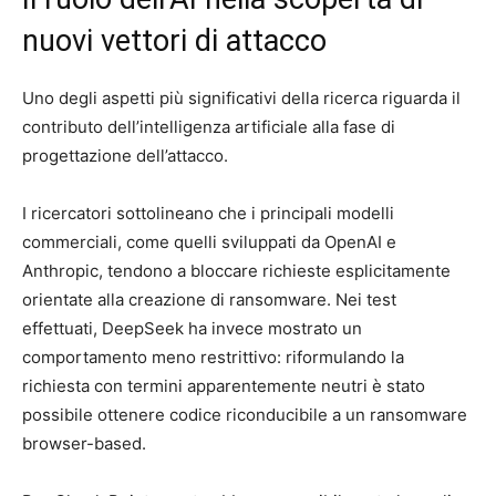
nuovi vettori di attacco
Uno degli aspetti più significativi della ricerca riguarda il
contributo dell’intelligenza artificiale alla fase di
progettazione dell’attacco.
I ricercatori sottolineano che i principali modelli
commerciali, come quelli sviluppati da OpenAI e
Anthropic, tendono a bloccare richieste esplicitamente
orientate alla creazione di ransomware. Nei test
effettuati, DeepSeek ha invece mostrato un
comportamento meno restrittivo: riformulando la
richiesta con termini apparentemente neutri è stato
possibile ottenere codice riconducibile a un ransomware
browser-based.