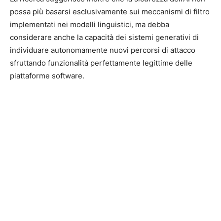
possa più basarsi esclusivamente sui meccanismi di filtro
implementati nei modelli linguistici, ma debba
considerare anche la capacità dei sistemi generativi di
individuare autonomamente nuovi percorsi di attacco
sfruttando funzionalità perfettamente legittime delle
piattaforme software.