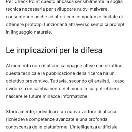
Per Check Point questo abbassa sensibilmente la soglia
tecnica necessaria per sviluppare nuovi malware,
consentendo anche ad attori con competenze limitate di
ottenere prototipi funzionanti attraverso semplici prompt
in linguaggio naturale.
Le implicazioni per la difesa
Al momento non risultano campagne attive che sfruttino
questa tecnica e la pubblicazione della ricerca ha un
obiettivo preventivo. Tuttavia, secondo gli analisti, il caso
evidenzia un cambiamento nel modo in cui potrebbero
nascere le future minacce informatiche.
Storicamente, individuare un nuovo vettore di attacco
richiedeva competenze avanzate e una profonda
conoscenza delle piattaforme. L’intelligenza artificiale