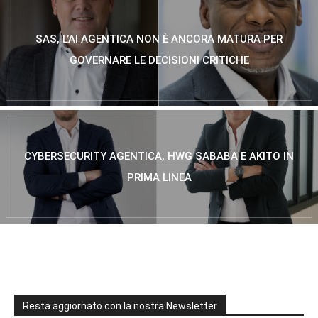
SAS, L’AI AGENTICA NON È ANCORA MATURA PER
GOVERNARE LE DECISIONI CRITICHE
CYBERSECURITY AGENTICA, HWG SABABA E AKITO IN
PRIMA LINEA
Resta aggiornato con la nostra Newsletter