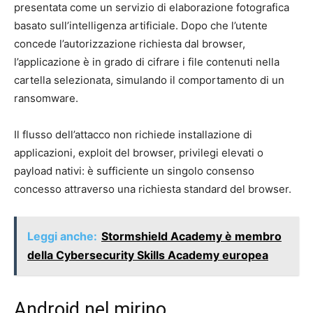
presentata come un servizio di elaborazione fotografica
basato sull’intelligenza artificiale. Dopo che l’utente
concede l’autorizzazione richiesta dal browser,
l’applicazione è in grado di cifrare i file contenuti nella
cartella selezionata, simulando il comportamento di un
ransomware.
Il flusso dell’attacco non richiede installazione di
applicazioni, exploit del browser, privilegi elevati o
payload nativi: è sufficiente un singolo consenso
concesso attraverso una richiesta standard del browser.
Leggi anche:
Stormshield Academy è membro
della Cybersecurity Skills Academy europea
Android nel mirino