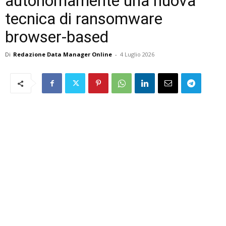
autonomamente una nuova
tecnica di ransomware
browser-based
Di
Redazione Data Manager Online
-
4 Luglio 2026