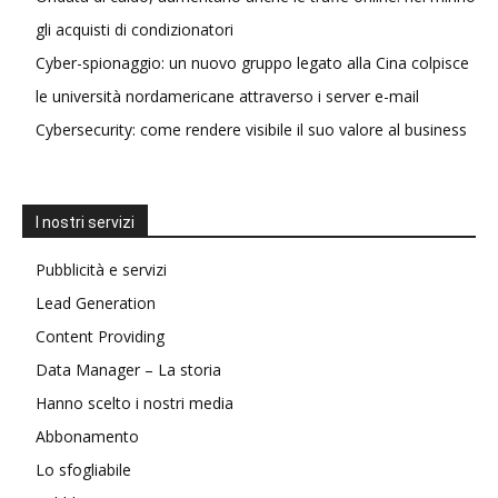
gli acquisti di condizionatori
Cyber-spionaggio: un nuovo gruppo legato alla Cina colpisce
le università nordamericane attraverso i server e-mail
Cybersecurity: come rendere visibile il suo valore al business
I nostri servizi
Pubblicità e servizi
Lead Generation
Content Providing
Data Manager – La storia
Hanno scelto i nostri media
Abbonamento
Lo sfogliabile