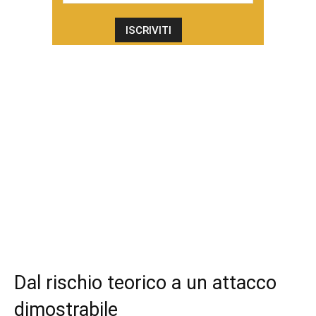
Dal rischio teorico a un attacco
dimostrabile