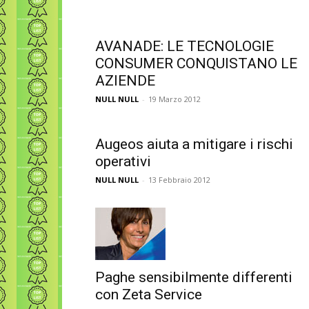
AVANADE: LE TECNOLOGIE
CONSUMER CONQUISTANO LE
AZIENDE
NULL NULL
-
19 Marzo 2012
Augeos aiuta a mitigare i rischi
operativi
NULL NULL
-
13 Febbraio 2012
Paghe sensibilmente differenti
con Zeta Service