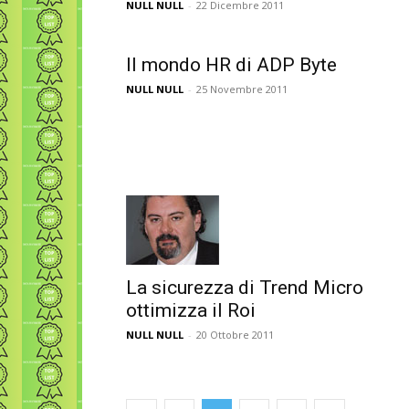
NULL NULL
-
22 Dicembre 2011
Il mondo HR di ADP Byte
NULL NULL
-
25 Novembre 2011
La sicurezza di Trend Micro
ottimizza il Roi
NULL NULL
-
20 Ottobre 2011