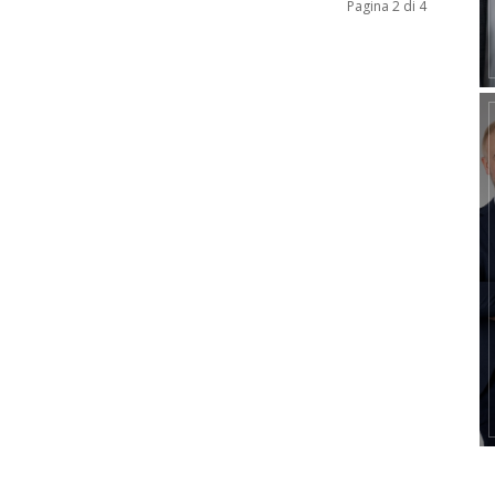
Pagina 2 di 4