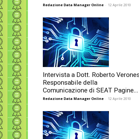
Redazione Data Manager Online
-
12 Aprile 2010
Intervista a Dott. Roberto Verones
Responsabile della
Comunicazione di SEAT Pagine...
Redazione Data Manager Online
-
12 Aprile 2010