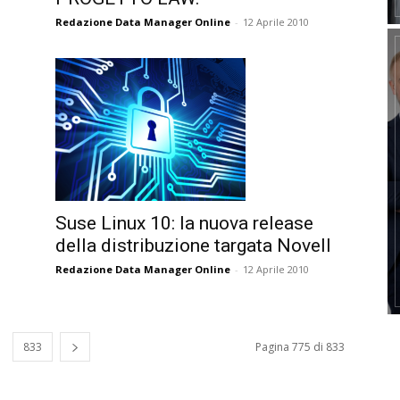
Redazione Data Manager Online
-
12 Aprile 2010
Suse Linux 10: la nuova release
della distribuzione targata Novell
Redazione Data Manager Online
-
12 Aprile 2010
833
Pagina 775 di 833