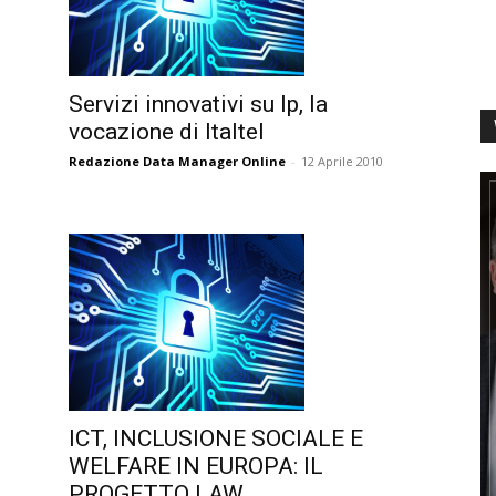
Servizi innovativi su Ip, la
vocazione di Italtel
Redazione Data Manager Online
-
12 Aprile 2010
ICT, INCLUSIONE SOCIALE E
WELFARE IN EUROPA: IL
PROGETTO LAW.