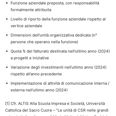
Funzione aziendale preposta, con responsabilità
formalmente attribuita
Livello di riporto della funzione aziendale rispetto al
vertice aziendale
Dimensioni dell’unità organizzativa dedicata (n°
persone che operano nella funzione)
Quota % del fatturato destinata nell’ultimo anno (2024)
a progetti e iniziative
Variazione degli investimenti nell’ultimo anno (2024)
rispetto all’anno precedente
Implementazione di attività di comunicazione interna /
esterna nell’ultimo anno (2024)
[1] Cfr. ALTIS Alta Scuola Impresa e Società, Università
Cattolica del Sacro Cuore – “Le unità di CSR nelle grandi