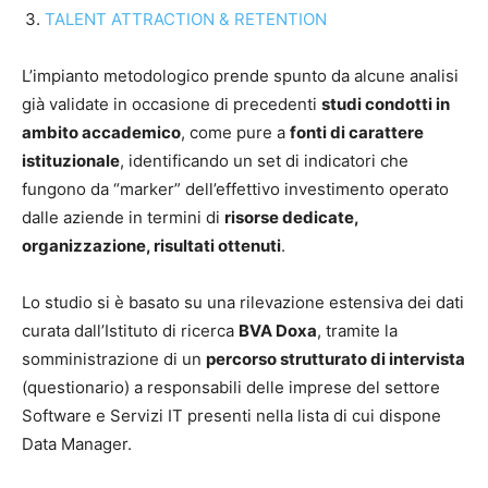
TALENT ATTRACTION & RETENTION
L’impianto metodologico prende spunto da alcune analisi
già validate in occasione di precedenti
studi condotti in
ambito accademico
, come pure a
fonti di carattere
istituzionale
, identificando un set di indicatori che
fungono da “marker” dell’effettivo investimento operato
dalle aziende in termini di
risorse dedicate,
organizzazione, risultati ottenuti
.
Lo studio si è basato su una rilevazione estensiva dei dati
curata dall’Istituto di ricerca
BVA Doxa
, tramite la
somministrazione di un
percorso strutturato di intervista
(questionario) a responsabili delle imprese del settore
Software e Servizi IT presenti nella lista di cui dispone
Data Manager.