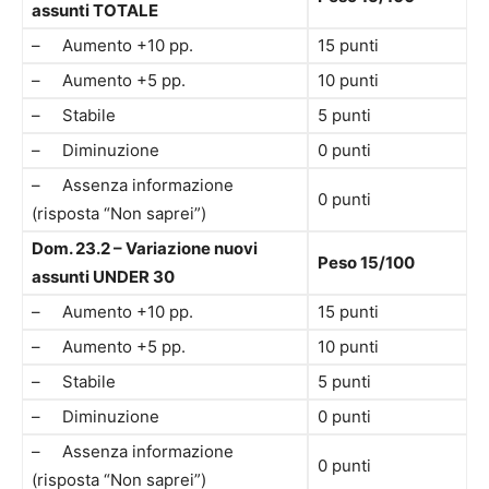
assunti TOTALE
– Aumento +10 pp.
15 punti
– Aumento +5 pp.
10 punti
– Stabile
5 punti
– Diminuzione
0 punti
– Assenza informazione
0 punti
(risposta “Non saprei”)
Dom. 23.2 – Variazione nuovi
Peso 15/100
assunti UNDER 30
– Aumento +10 pp.
15 punti
– Aumento +5 pp.
10 punti
– Stabile
5 punti
– Diminuzione
0 punti
– Assenza informazione
0 punti
(risposta “Non saprei”)