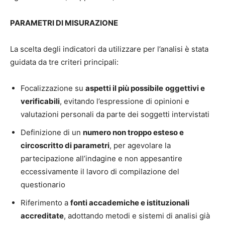
PARAMETRI DI MISURAZIONE
La scelta degli indicatori da utilizzare per l’analisi è stata
guidata da tre criteri principali:
Focalizzazione su
aspetti il più possibile
oggettivi e
verificabili
, evitando l’espressione di opinioni e
valutazioni personali da parte dei soggetti intervistati
Definizione di un
numero non troppo esteso e
circoscritto di parametri
, per agevolare la
partecipazione all’indagine e non appesantire
eccessivamente il lavoro di compilazione del
questionario
Riferimento a
fonti accademiche e istituzionali
accreditate
, adottando metodi e sistemi di analisi già