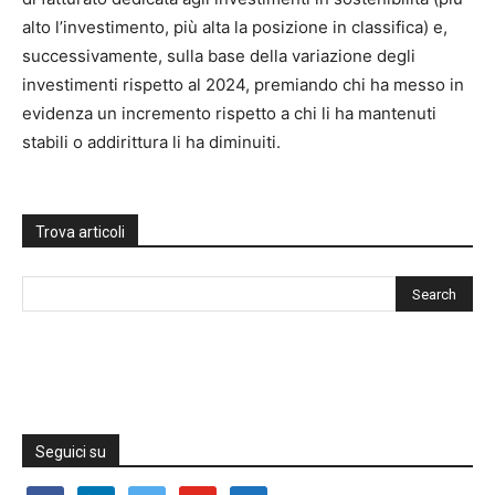
alto l’investimento, più alta la posizione in classifica) e,
successivamente, sulla base della variazione degli
investimenti rispetto al 2024, premiando chi ha messo in
evidenza un incremento rispetto a chi li ha mantenuti
stabili o addirittura li ha diminuiti.
Trova articoli
Seguici su