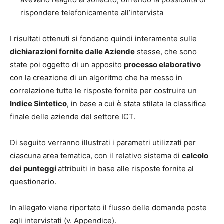
rispondere telefonicamente all’intervista
I risultati ottenuti si fondano quindi interamente sulle
dichiarazioni fornite dalle Aziende
stesse, che sono
state poi oggetto di un apposito
processo elaborativo
con la creazione di un algoritmo che ha messo in
correlazione tutte le risposte fornite per costruire un
Indice Sintetico
, in base a cui è stata stilata la classifica
finale delle aziende del settore ICT.
Di seguito verranno illustrati i parametri utilizzati per
ciascuna area tematica, con il relativo sistema di
calcolo
dei
punteggi
attribuiti in base alle risposte fornite al
questionario.
In allegato viene riportato il flusso delle domande poste
agli intervistati (v. Appendice).