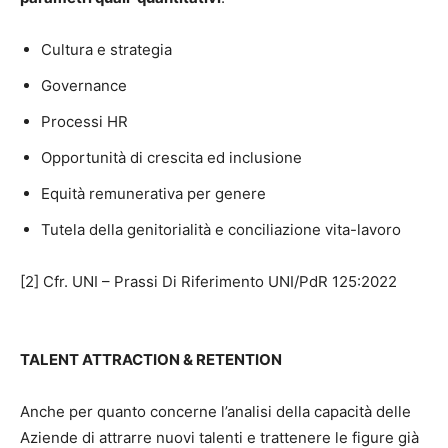
Cultura e strategia
Governance
Processi HR
Opportunità di crescita ed inclusione
Equità remunerativa per genere
Tutela della genitorialità e conciliazione vita-lavoro
[2] Cfr. UNI – Prassi Di Riferimento UNI/PdR 125:2022
TALENT ATTRACTION & RETENTION
Anche per quanto concerne l’analisi della capacità delle
Aziende di attrarre nuovi talenti e trattenere le figure già