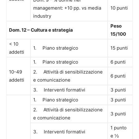
management: +10 pp. vs media
10 punti
industry
Peso
Dom. 12 – Cultura e strategia
15/100
< 10
1. Piano strategico
15 punti
addetti
1. Piano strategico
6 punti
10-49
2. Attività di sensibilizzazione
6 punti
addetti
e comunicazione
3. Interventi formativi
3 punti
1. Piano strategico
3 punti
2. Attività di sensibilizzazione
3 punti
e comunicazione
1 punto
3. Interventi formativi
e ½