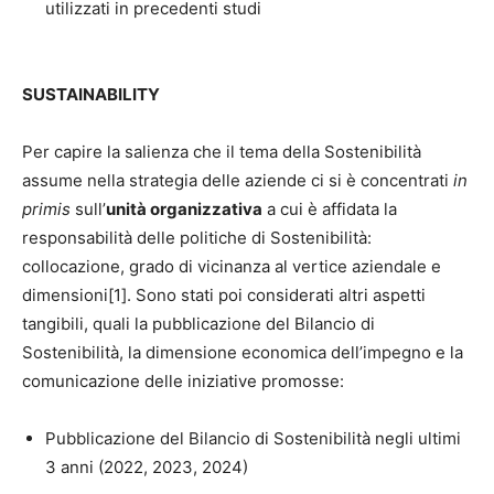
utilizzati in precedenti studi
SUSTAINABILITY
Per capire la salienza che il tema della Sostenibilità
assume nella strategia delle aziende ci si è concentrati
in
primis
sull’
unità organizzativa
a cui è affidata la
responsabilità delle politiche di Sostenibilità:
collocazione, grado di vicinanza al vertice aziendale e
dimensioni[1]. Sono stati poi considerati altri aspetti
tangibili, quali la pubblicazione del Bilancio di
Sostenibilità, la dimensione economica dell’impegno e la
comunicazione delle iniziative promosse:
Pubblicazione del Bilancio di Sostenibilità negli ultimi
3 anni (2022, 2023, 2024)