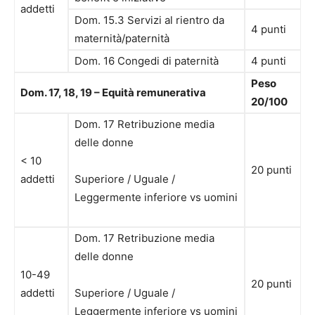
addetti
Dom. 15.3 Servizi al rientro da
4 punti
maternità/paternità
Dom. 16 Congedi di paternità
4 punti
Peso
Dom. 17, 18, 19 – Equità remunerativa
20/100
Dom. 17 Retribuzione media
delle donne
< 10
20 punti
addetti
Superiore / Uguale /
Leggermente inferiore vs uomini
Dom. 17 Retribuzione media
delle donne
10-49
20 punti
addetti
Superiore / Uguale /
Leggermente inferiore vs uomini