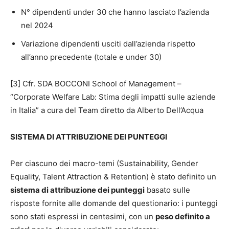
N° dipendenti under 30 che hanno lasciato l’azienda
nel 2024
Variazione dipendenti usciti dall’azienda rispetto
all’anno precedente (totale e under 30)
[3] Cfr. SDA BOCCONI School of Management –
“Corporate Welfare Lab: Stima degli impatti sulle aziende
in Italia” a cura del Team diretto da Alberto Dell’Acqua
SISTEMA DI ATTRIBUZIONE DEI PUNTEGGI
Per ciascuno dei macro-temi (Sustainability, Gender
Equality, Talent Attraction & Retention) è stato definito un
sistema di attribuzione dei punteggi
basato sulle
risposte fornite alle domande del questionario: i punteggi
sono stati espressi in centesimi, con un
peso definito a