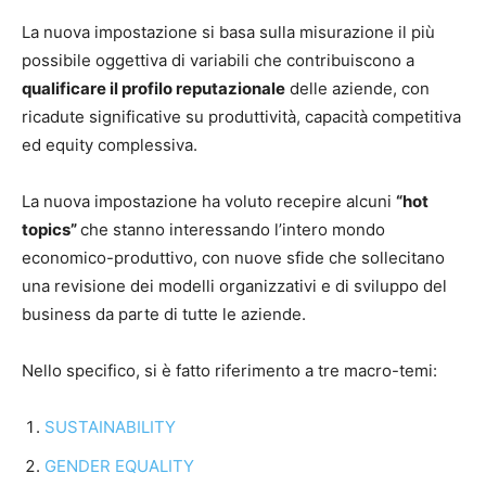
La nuova impostazione si basa sulla misurazione il più
possibile oggettiva di variabili che contribuiscono a
qualificare il profilo reputazionale
delle aziende, con
ricadute significative su produttività, capacità competitiva
ed equity complessiva.
La nuova impostazione ha voluto recepire alcuni
“hot
topics”
che stanno interessando l’intero mondo
economico-produttivo, con nuove sfide che sollecitano
una revisione dei modelli organizzativi e di sviluppo del
business da parte di tutte le aziende.
Nello specifico, si è fatto riferimento a tre macro-temi:
SUSTAINABILITY
GENDER EQUALITY