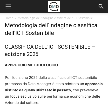
Home
Metodologia dell’indagine classifica dell’ICT Sostenibile
Metodologia dell’indagine classifica
dell’ICT Sostenibile
CLASSIFICA DELL’ICT SOSTENIBILE –
edizione 2025
APPROCCIO METODOLOGICO
Per l’edizione 2025 della classifica dell’ICT sostenibile
promossa da Data Manager è stato adottato un
approccio
distinto da quello utilizzato in passato
, che prevedeva
un focus esclusivo sulle performance economiche delle
Aziende del settore.