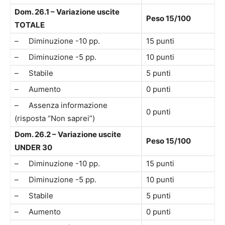
Dom. 26.1 – Variazione uscite
Peso 15/100
TOTALE
– Diminuzione -10 pp.
15 punti
– Diminuzione -5 pp.
10 punti
– Stabile
5 punti
– Aumento
0 punti
– Assenza informazione
0 punti
(risposta “Non saprei”)
Dom. 26.2 – Variazione uscite
Peso 15/100
UNDER 30
– Diminuzione -10 pp.
15 punti
– Diminuzione -5 pp.
10 punti
– Stabile
5 punti
– Aumento
0 punti