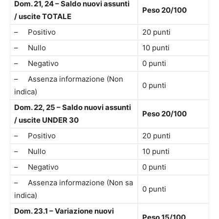
Dom. 21, 24 – Saldo nuovi assunti
Peso 20/100
/ uscite TOTALE
– Positivo
20 punti
– Nullo
10 punti
– Negativo
0 punti
– Assenza informazione (Non
0 punti
indica)
Dom. 22, 25 – Saldo nuovi assunti
Peso 20/100
/ uscite UNDER 30
– Positivo
20 punti
– Nullo
10 punti
– Negativo
0 punti
– Assenza informazione (Non sa
0 punti
indica)
Dom. 23.1 – Variazione nuovi
Peso 15/100