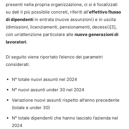
presenti nella propria organizzazione, ci si è focalizzati
su dati il più possibile concreti, riferiti all’
effettivo flusso
di dipendenti
in entrata (nuove assunzioni) e in uscita
(dimissioni, licenziamenti, pensionamenti, decessi)[3],
con un’attenzione particolare alle
nuove generazioni di
lavoratori
.
Di seguito viene riportato l’elenco dei parametri
considerati:
N° totale nuovi assunti nel 2024
N° nuovi assunti under 30 nel 2024
Variazione nuovi assunti rispetto all’anno precedente
(totale e under 30)
N° totale dipendenti che hanno lasciato l’azienda nel
2024