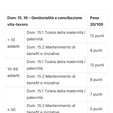
Dom. 15, 16 – Genitorialità e conciliazione
Peso
vita-lavoro
20/100
Dom. 15.1 Tutela della maternità /
12 punti
paternità
< 10
addetti
Dom. 15.2 Mantenimento di
8 punti
benefit e iniziative
Dom. 15.1 Tutela della maternità /
12 punti
paternità
10-49
addetti
Dom. 15.2 Mantenimento di
8 punti
benefit e iniziative
Dom. 15.1 Tutela della maternità /
7 punti
paternità
Dom. 15.2 Mantenimento di
5 punti
≥ 50
benefit e iniziative