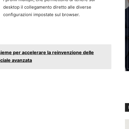
desktop il collegamento diretto alle diverse
configurazioni impostate sul browser.
ieme per accelerare la reinvenzione delle
iciale avanzata