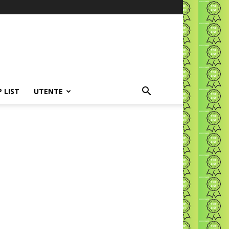
P LIST
UTENTE