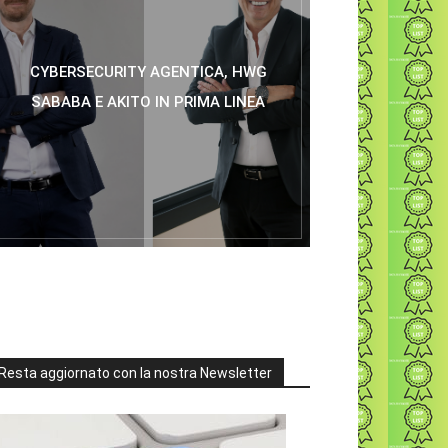
CYBERSECURITY AGENTICA, HWG
SABABA E AKITO IN PRIMA LINEA
Resta aggiornato con la nostra Newsletter