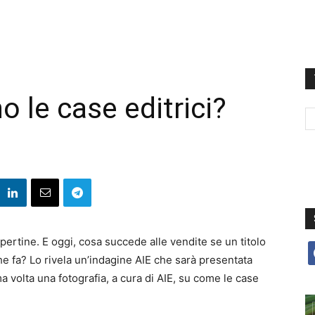
 le case editrici?
pertine. E oggi, cosa succede alle vendite se un titolo
f
e fa? Lo rivela un’indagine AIE che sarà presentata
a volta una fotografia, a cura di AIE, su come le case