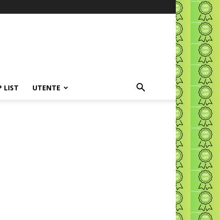
P LIST
UTENTE