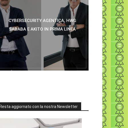
CYBERSECURITY AGENTICA, HWG
SABABA E AKITO IN PRIMA LINEA
Resta aggiornato con la nostra Newsletter