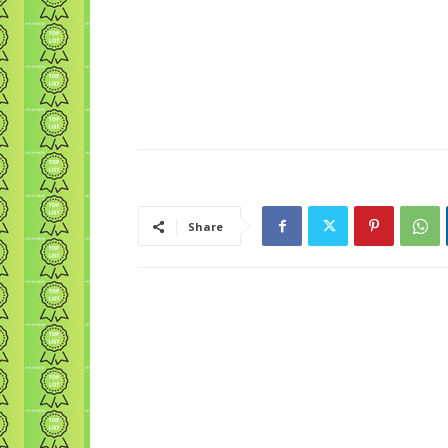
Share