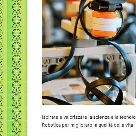
Ispirare e valorizzare la scienza e la tecnol
Robotica per migliorare la qualità della vita