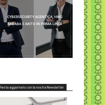
CYBERSECURITY AGENTICA, HWG
SABABA E AKITO IN PRIMA LINEA
Resta aggiornato con la nostra Newsletter