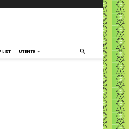
P LIST
UTENTE