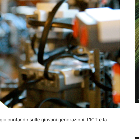
ogia puntando sulle giovani generazioni. L’ICT e la