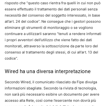
risposto che “questo caso rientra fra quelli in cui non può
essere effettuato il trattamento dei dati personali senza
necessità del consenso del soggetto interessato, in base
all’art. 24 del codice”. Ne consegue che i gestori possono
eliminare gli strumenti di monitoraggio o se vogliono
continuare a utilizzarli saranno “tenuti a rendere informati
i propri avventori dell’utilizzo che viene fatto dei dati
monitorati, attraverso la sottoscrizione da parte loro del
consenso al trattamento degli stessi, di cui all’art. 13 del
codice”.
Wired ha una diversa interpretazione
Secondo Wired, il comunicato rilasciato da Fipe divulga
informazioni sbagliate. Secondo la rivista di tecnologia,
non sarà più necessario esibire un documento per avere
accesso alla Rete, così come l’esercente non dovrà più