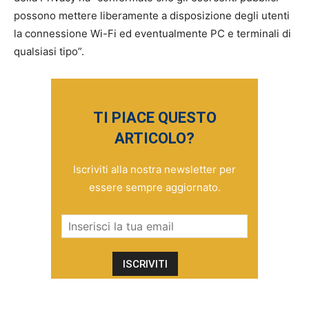
possono mettere liberamente a disposizione degli utenti
la connessione Wi-Fi ed eventualmente PC e terminali di
qualsiasi tipo”.
TI PIACE QUESTO
ARTICOLO?
Iscriviti alla nostra newsletter per
essere sempre aggiornato.