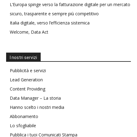
L’Europa spinge verso la fatturazione digitale per un mercato
sicuro, trasparente e sempre più competitivo
Italia digitale, verso l’efficienza sistemica
Welcome, Data Act
I nostri servizi
Pubblicità e servizi
Lead Generation
Content Providing
Data Manager – La storia
Hanno scelto i nostri media
Abbonamento
Lo sfogliabile
Pubblica i tuoi Comunicati Stampa