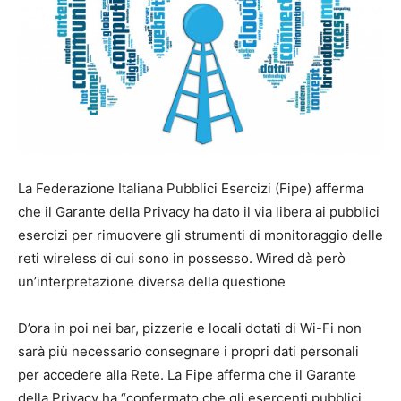
La Federazione Italiana Pubblici Esercizi (Fipe) afferma
che il Garante della Privacy ha dato il via libera ai pubblici
esercizi per rimuovere gli strumenti di monitoraggio delle
reti wireless di cui sono in possesso. Wired dà però
un’interpretazione diversa della questione
D’ora in poi nei bar, pizzerie e locali dotati di Wi-Fi non
sarà più necessario consegnare i propri dati personali
per accedere alla Rete. La Fipe afferma che il Garante
della Privacy ha “confermato che gli esercenti pubblici