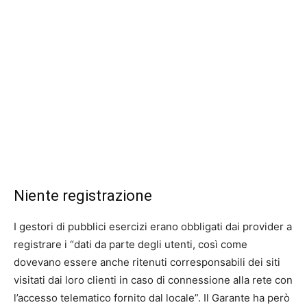
Niente registrazione
I gestori di pubblici esercizi erano obbligati dai provider a
registrare i “dati da parte degli utenti, così come
dovevano essere anche ritenuti corresponsabili dei siti
visitati dai loro clienti in caso di connessione alla rete con
l’accesso telematico fornito dal locale”. Il Garante ha però