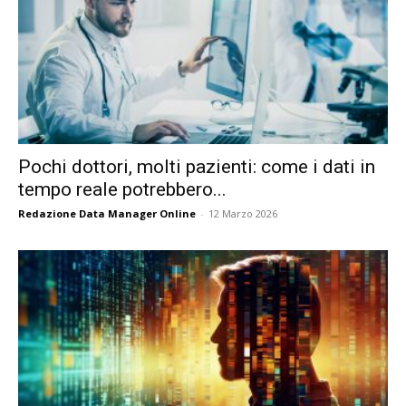
Pochi dottori, molti pazienti: come i dati in
tempo reale potrebbero...
Redazione Data Manager Online
-
12 Marzo 2026