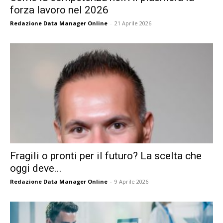
forza lavoro nel 2026
Redazione Data Manager Online
-
21 Aprile 2026
Fragili o pronti per il futuro? La scelta che
oggi deve...
Redazione Data Manager Online
-
9 Aprile 2026