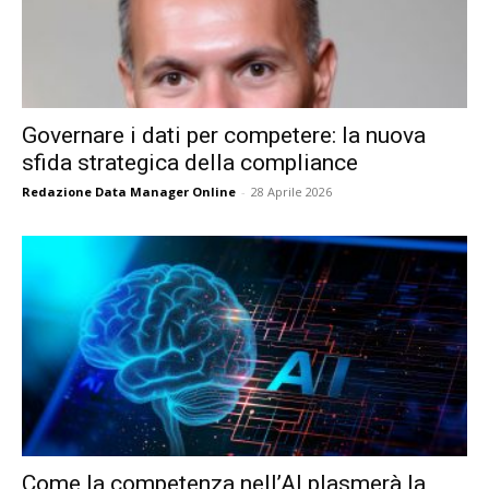
Governare i dati per competere: la nuova
sfida strategica della compliance
Redazione Data Manager Online
-
28 Aprile 2026
Come la competenza nell’AI plasmerà la