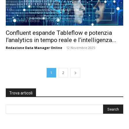
Confluent espande Tableflow e potenzia
l’analytics in tempo reale e l’intelligenza...
Redazione Data Manager Online
-
12 Novembre 2025
1
2
Trova articoli