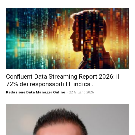
Confluent Data Streaming Report 2026: il
72% dei responsabili IT indica...
Redazione Data Manager Online
-
22 Giugno 2026