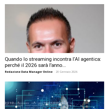
Quando lo streaming incontra l’AI agentica:
perché il 2026 sarà l’anno...
Redazione Data Manager Online
-
20 Gennaio 2026