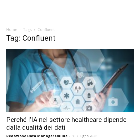
Home
Tags
Confluent
Tag: Confluent
Perché l’IA nel settore healthcare dipende
dalla qualità dei dati
Redazione Data Manager Online
-
30 Giugno 2026