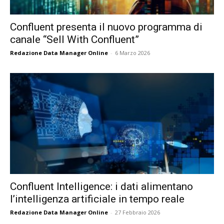
Confluent presenta il nuovo programma di
canale “Sell With Confluent”
Redazione Data Manager Online
-
6 Marzo 2026
Confluent Intelligence: i dati alimentano
l’intelligenza artificiale in tempo reale
Redazione Data Manager Online
-
27 Febbraio 2026