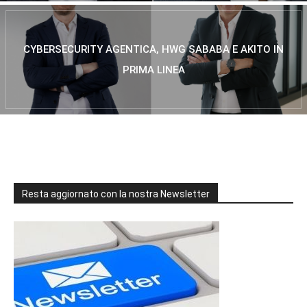
CYBERSECURITY AGENTICA, HWG SABABA E AKITO IN
PRIMA LINEA
Resta aggiornato con la nostra Newsletter