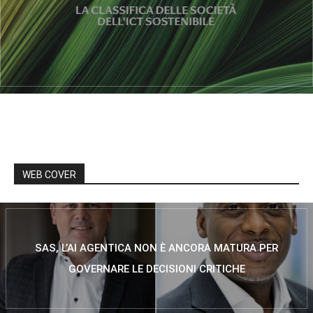
WEB COVER
SAS, L’AI AGENTICA NON È ANCORA MATURA PER
GOVERNARE LE DECISIONI CRITICHE