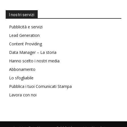
I nostri servizi
Pubblicità e servizi
Lead Generation
Content Providing
Data Manager – La storia
Hanno scelto i nostri media
Abbonamento
Lo sfogliabile
Pubblica i tuoi Comunicati Stampa
Lavora con noi