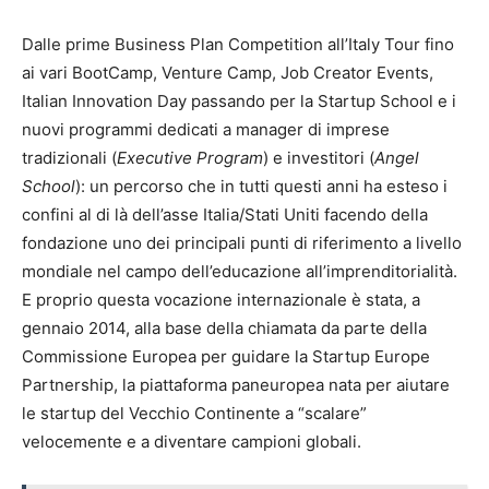
Dalle prime Business Plan Competition all’Italy Tour fino
ai vari BootCamp, Venture Camp, Job Creator Events,
Italian Innovation Day passando per la Startup School e i
nuovi programmi dedicati a manager di imprese
tradizionali (
Executive Program
) e investitori (
Angel
School
): un percorso che in tutti questi anni ha esteso i
confini al di là dell’asse Italia/Stati Uniti facendo della
fondazione uno dei principali punti di riferimento a livello
mondiale nel campo dell’educazione all’imprenditorialità.
E proprio questa vocazione internazionale è stata, a
gennaio 2014, alla base della chiamata da parte della
Commissione Europea per guidare la Startup Europe
Partnership, la piattaforma paneuropea nata per aiutare
le startup del Vecchio Continente a “scalare”
velocemente e a diventare campioni globali.