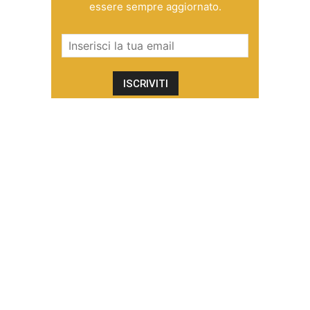
essere sempre aggiornato.