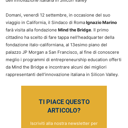
dell’innovazione italiana in Silicon Valley
Domani, venerdì 12 settembre, in occasione del suo
viaggio in California, il Sindaco di Roma
Ignazio Marino
farà visita alla fondazione
Mind the Bridge
. Il primo
cittadino ha scelto di fare tappa nell’headquarter della
fondazione italo-californiana, al 13esimo piano del
palazzo JP Morgan a San Francisco, al fine di conoscere
meglio i programmi di entrepreneurship education offerti
da Mind the Bridge e incontrare alcuni dei migliori
rappresentanti dell’innovazione italiana in Silicon Valley.
TI PIACE QUESTO
ARTICOLO?
Iscriviti alla nostra newsletter per