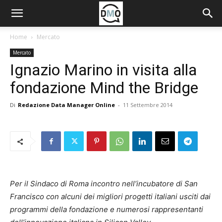
Home
Mercato
Mercato
Ignazio Marino in visita alla
fondazione Mind the Bridge
Di
Redazione Data Manager Online
-
11 Settembre 2014
Per il Sindaco di Roma incontro nell’incubatore di San
Francisco con alcuni dei migliori progetti italiani usciti dai
programmi della fondazione e numerosi rappresentanti