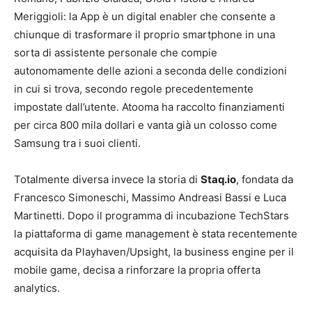
Meriggioli: la App è un digital enabler che consente a
chiunque di trasformare il proprio smartphone in una
sorta di assistente personale che compie
autonomamente delle azioni a seconda delle condizioni
in cui si trova, secondo regole precedentemente
impostate dall’utente. Atooma ha raccolto finanziamenti
per circa 800 mila dollari e vanta già un colosso come
Samsung tra i suoi clienti.
Totalmente diversa invece la storia di
Staq.io
, fondata da
Francesco Simoneschi, Massimo Andreasi Bassi e Luca
Martinetti. Dopo il programma di incubazione TechStars
la piattaforma di game management è stata recentemente
acquisita da Playhaven/Upsight, la business engine per il
mobile game, decisa a rinforzare la propria offerta
analytics.