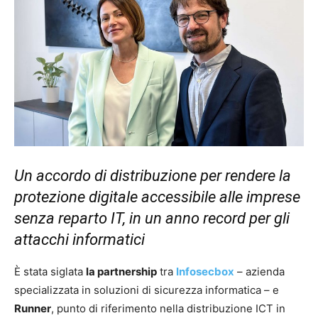
Un accordo di distribuzione per rendere la
protezione digitale accessibile alle imprese
senza reparto IT, in un anno record per gli
attacchi informatici
È stata siglata
la partnership
tra
Infosecbox
– azienda
specializzata in soluzioni di sicurezza informatica – e
Runner
, punto di riferimento nella distribuzione ICT in