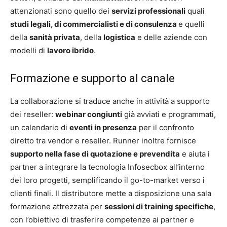
attenzionati sono quello dei
servizi professionali
quali
studi legali, di commercialisti e di consulenza
e quelli
della
sanità privata
, della
logistica
e delle aziende con
modelli di
lavoro ibrido
.
Formazione e supporto al canale
La collaborazione si traduce anche in attività a supporto
dei reseller:
webinar congiunti
già avviati e programmati,
un calendario di
eventi in presenza
per il confronto
diretto tra vendor e reseller. Runner inoltre fornisce
supporto nella fase di quotazione e prevendita
e aiuta i
partner a integrare la tecnologia Infosecbox all’interno
dei loro progetti, semplificando il go-to-market verso i
clienti finali. Il distributore mette a disposizione una sala
formazione attrezzata per
sessioni di training specifiche
,
con l’obiettivo di trasferire competenze ai partner e