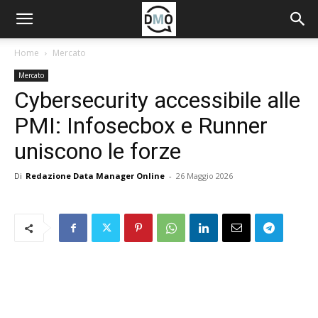
Home
Mercato
Mercato
Cybersecurity accessibile alle
PMI: Infosecbox e Runner
uniscono le forze
Di
Redazione Data Manager Online
-
26 Maggio 2026