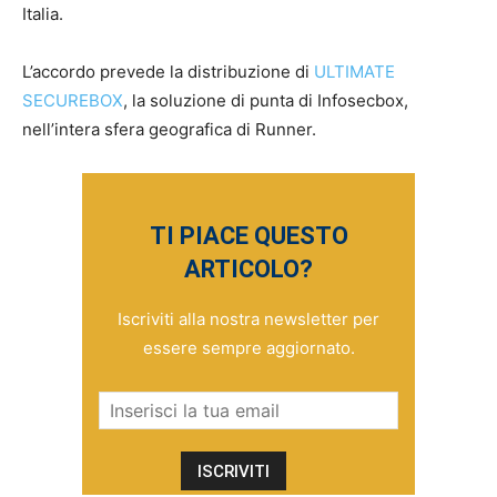
Italia.
L’accordo prevede la distribuzione di
ULTIMATE
SECUREBOX
, la soluzione di punta di Infosecbox,
nell’intera sfera geografica di Runner.
TI PIACE QUESTO
ARTICOLO?
Iscriviti alla nostra newsletter per
essere sempre aggiornato.