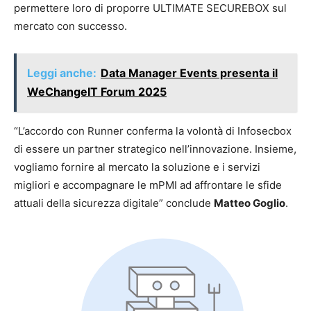
permettere loro di proporre ULTIMATE SECUREBOX sul
mercato con successo.
Leggi anche:
Data Manager Events presenta il
WeChangeIT Forum 2025
“L’accordo con Runner conferma la volontà di Infosecbox
di essere un partner strategico nell’innovazione. Insieme,
vogliamo fornire al mercato la soluzione e i servizi
migliori e accompagnare le mPMI ad affrontare le sfide
attuali della sicurezza digitale” conclude
Matteo Goglio
.