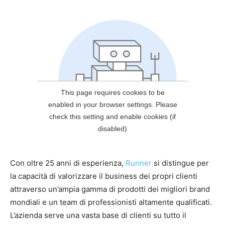
Con oltre 25 anni di esperienza,
Runner
si distingue per
la capacità di valorizzare il business dei propri clienti
attraverso un’ampia gamma di prodotti dei migliori brand
mondiali e un team di professionisti altamente qualificati.
L’azienda serve una vasta base di clienti su tutto il