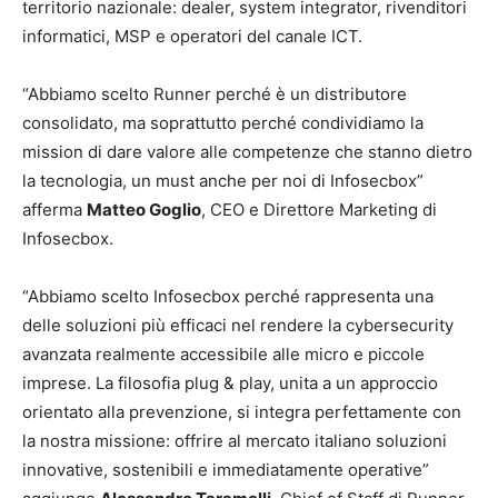
territorio nazionale: dealer, system integrator, rivenditori
informatici, MSP e operatori del canale ICT.
“Abbiamo scelto Runner perché è un distributore
consolidato, ma soprattutto perché condividiamo la
mission di dare valore alle competenze che stanno dietro
la tecnologia, un must anche per noi di Infosecbox”
afferma
Matteo Goglio
, CEO e Direttore Marketing di
Infosecbox.
“Abbiamo scelto Infosecbox perché rappresenta una
delle soluzioni più efficaci nel rendere la cybersecurity
avanzata realmente accessibile alle micro e piccole
imprese. La filosofia plug & play, unita a un approccio
orientato alla prevenzione, si integra perfettamente con
la nostra missione: offrire al mercato italiano soluzioni
innovative, sostenibili e immediatamente operative”