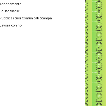
Abbonamento
Lo sfogliabile
Pubblica i tuoi Comunicati Stampa
Lavora con noi