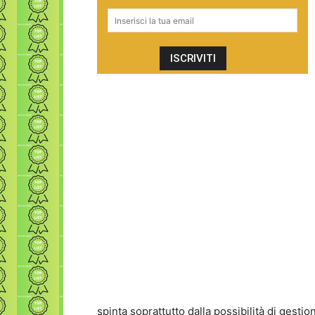
spinta soprattutto dalla possibilità di gestio