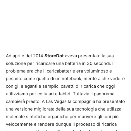
Ad aprile del 2014
StoreDot
aveva presentato la sua
soluzione per ricaricare una batteria in 30 secondi. Il
problema era che il caricabatterie era voluminoso e
pesante come quello di un notebook; niente a che vedere
con gli eleganti e semplici cavetti di ricarica che oggi
utilizziamo per cellulari e tablet. Tuttavia il panorama
cambierà presto. A Las Vegas la compagnia ha presentato
una versione migliorata della sua tecnologia che utilizza
molecole sintetiche organiche per muovere gli ioni più
velocemente e rendere dunque il processo di ricarica