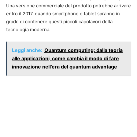
Una versione commerciale del prodotto potrebbe arrivare
entro il 2017, quando smartphone e tablet saranno in
grado di contenere questi piccoli capolavori della
tecnologia moderna.
Leggi anche:
Quantum computing: dalla teoria
alle applicazioni, come cambia il modo di fare
innovazione nell’era del quantum advantage