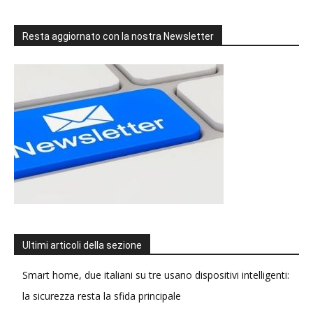
Resta aggiornato con la nostra Newsletter
Ultimi articoli della sezione
Smart home, due italiani su tre usano dispositivi intelligenti:
la sicurezza resta la sfida principale