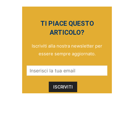
TI PIACE QUESTO
ARTICOLO?
Iscriviti alla nostra newsletter per
essere sempre aggiornato.