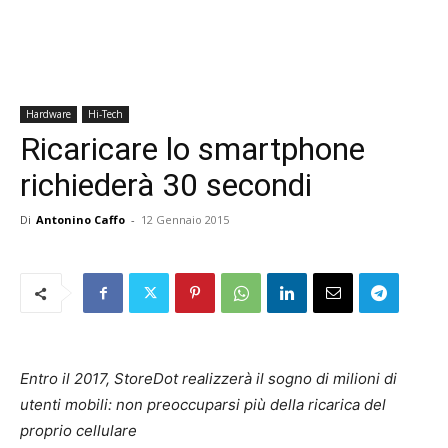
Hardware
Hi-Tech
Ricaricare lo smartphone
richiederà 30 secondi
Di
Antonino Caffo
-
12 Gennaio 2015
Entro il 2017, StoreDot realizzerà il sogno di milioni di
utenti mobili: non preoccuparsi più della ricarica del
proprio cellulare