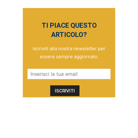
TI PIACE QUESTO
ARTICOLO?
Iscriviti alla nostra newsletter per
essere sempre aggiornato.