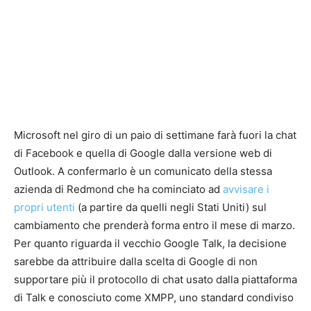
Microsoft nel giro di un paio di settimane farà fuori la chat
di Facebook e quella di Google dalla versione web di
Outlook. A confermarlo è un comunicato della stessa
azienda di Redmond che ha cominciato ad
avvisare i
propri utenti
(a partire da quelli negli Stati Uniti) sul
cambiamento che prenderà forma entro il mese di marzo.
Per quanto riguarda il vecchio Google Talk, la decisione
sarebbe da attribuire dalla scelta di Google di non
supportare più il protocollo di chat usato dalla piattaforma
di Talk e conosciuto come XMPP, uno standard condiviso