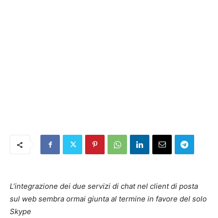
L’integrazione dei due servizi di chat nel client di posta
sul web sembra ormai giunta al termine in favore del solo
Skype