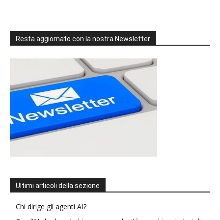
Resta aggiornato con la nostra Newsletter
Ultimi articoli della sezione
Chi dirige gli agenti AI?