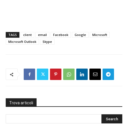
TAGS
client
email
Facebook
Google
Microsoft
Microsoft Outlook
Skype
Trova articoli