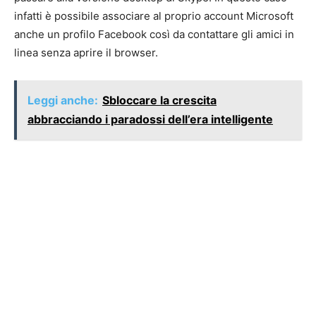
infatti è possibile associare al proprio account Microsoft
anche un profilo Facebook così da contattare gli amici in
linea senza aprire il browser.
Leggi anche:
Sbloccare la crescita
abbracciando i paradossi dell’era intelligente