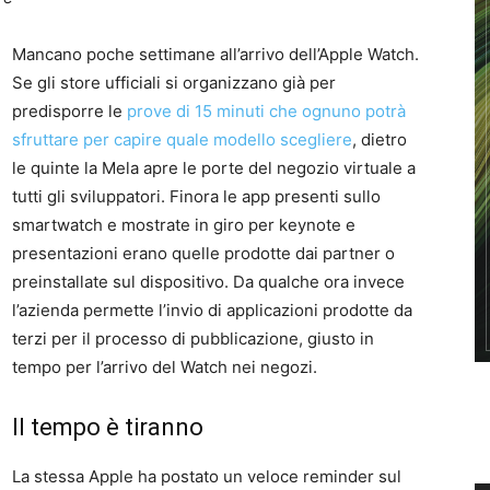
Mancano poche settimane all’arrivo dell’Apple Watch.
Se gli store ufficiali si organizzano già per
predisporre le
prove di 15 minuti che ognuno potrà
sfruttare per capire quale modello scegliere
, dietro
le quinte la Mela apre le porte del negozio virtuale a
tutti gli sviluppatori. Finora le app presenti sullo
smartwatch e mostrate in giro per keynote e
presentazioni erano quelle prodotte dai partner o
preinstallate sul dispositivo. Da qualche ora invece
l’azienda permette l’invio di applicazioni prodotte da
terzi per il processo di pubblicazione, giusto in
tempo per l’arrivo del Watch nei negozi.
Il tempo è tiranno
La stessa Apple ha postato un veloce reminder sul