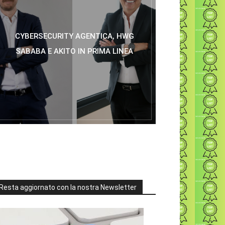
CYBERSECURITY AGENTICA, HWG
SABABA E AKITO IN PRIMA LINEA
Resta aggiornato con la nostra Newsletter