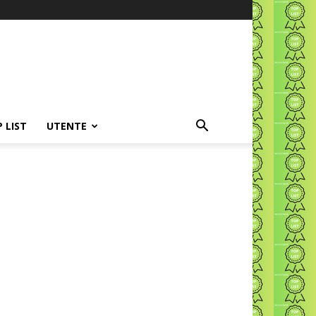
P LIST
UTENTE