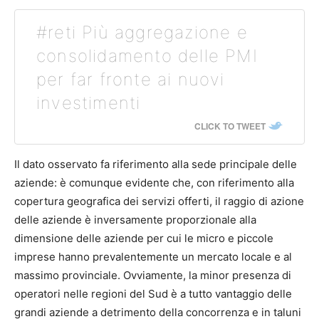
#reti Più aggregazione e
consolidamento delle PMI
per far fronte ai nuovi
investimenti
CLICK TO TWEET
Il dato osservato fa riferimento alla sede principale delle
aziende: è comunque evidente che, con riferimento alla
copertura geografica dei servizi offerti, il raggio di azione
delle aziende è inversamente proporzionale alla
dimensione delle aziende per cui le micro e piccole
imprese hanno prevalentemente un mercato locale e al
massimo provinciale. Ovviamente, la minor presenza di
operatori nelle regioni del Sud è a tutto vantaggio delle
grandi aziende a detrimento della concorrenza e in taluni