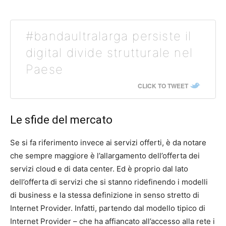
#bandaultralarga persiste il
digital divide strutturale nel
Paese
CLICK TO TWEET
Le sfide del mercato
Se si fa riferimento invece ai servizi offerti, è da notare
che sempre maggiore è l’allargamento dell’offerta dei
servizi cloud e di data center. Ed è proprio dal lato
dell’offerta di servizi che si stanno ridefinendo i modelli
di business e la stessa definizione in senso stretto di
Internet Provider. Infatti, partendo dal modello tipico di
Internet Provider – che ha affiancato all’accesso alla rete i