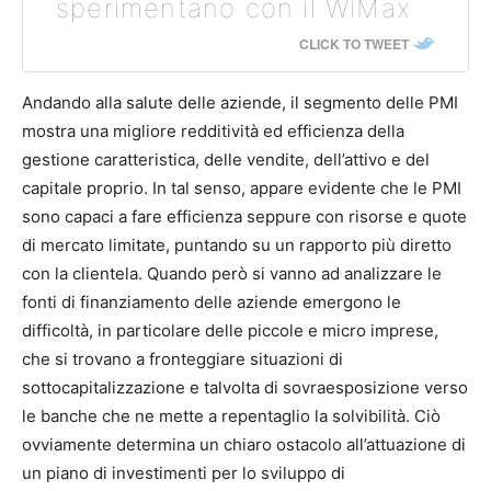
sperimentano con il WiMax
CLICK TO TWEET
Andando alla salute delle aziende, il segmento delle PMI
mostra una migliore redditività ed efficienza della
gestione caratteristica, delle vendite, dell’attivo e del
capitale proprio. In tal senso, appare evidente che le PMI
sono capaci a fare efficienza seppure con risorse e quote
di mercato limitate, puntando su un rapporto più diretto
con la clientela. Quando però si vanno ad analizzare le
fonti di finanziamento delle aziende emergono le
difficoltà, in particolare delle piccole e micro imprese,
che si trovano a fronteggiare situazioni di
sottocapitalizzazione e talvolta di sovraesposizione verso
le banche che ne mette a repentaglio la solvibilità. Ciò
ovviamente determina un chiaro ostacolo all’attuazione di
un piano di investimenti per lo sviluppo di