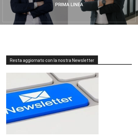
PRIMA LINEA
Resta aggiornato con la nostra Newsletter