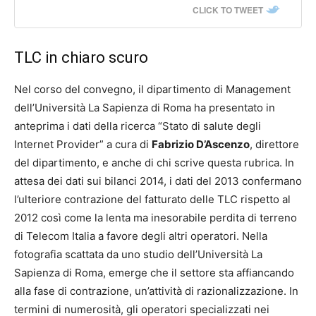
CLICK TO TWEET
TLC in chiaro scuro
Nel corso del convegno, il dipartimento di Management
dell’Università La Sapienza di Roma ha presentato in
anteprima i dati della ricerca “Stato di salute degli
Internet Provider” a cura di
Fabrizio D’Ascenzo
, direttore
del dipartimento, e anche di chi scrive questa rubrica. In
attesa dei dati sui bilanci 2014, i dati del 2013 confermano
l’ulteriore contrazione del fatturato delle TLC rispetto al
2012 così come la lenta ma inesorabile perdita di terreno
di Telecom Italia a favore degli altri operatori. Nella
fotografia scattata da uno studio dell’Università La
Sapienza di Roma, emerge che il settore sta affiancando
alla fase di contrazione, un’attività di razionalizzazione. In
termini di numerosità, gli operatori specializzati nei