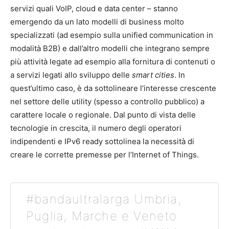
servizi quali VoIP, cloud e data center – stanno
emergendo da un lato modelli di business molto
specializzati (ad esempio sulla unified communication in
modalità B2B) e dall’altro modelli che integrano sempre
più attività legate ad esempio alla fornitura di contenuti o
a servizi legati allo sviluppo delle
smart cities
. In
quest’ultimo caso, è da sottolineare l’interesse crescente
nel settore delle utility (spesso a controllo pubblico) a
carattere locale o regionale. Dal punto di vista delle
tecnologie in crescita, il numero degli operatori
indipendenti e IPv6 ready sottolinea la necessità di
creare le corrette premesse per l’Internet of Things.
#bandaultralarga Umbria,
Puglia, Marche e Veneto