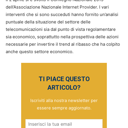
dell’Associazione Nazionale Internet Provider. I vari
interventi che si sono succeduti hanno fornito un’analisi
puntuale della situazione del settore delle
telecomunicazioni sia dal punto di vista regolamentare
sia economico, soprattutto nella prospettiva delle azioni
necessarie per invertire il trend al ribasso che ha colpito
anche questo settore economico.
TI PIACE QUESTO
ARTICOLO?
Iscriviti alla nostra newsletter per
essere sempre aggiornato.