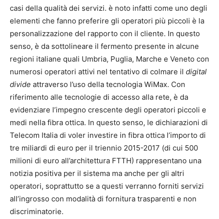
casi della qualità dei servizi. è noto infatti come uno degli
elementi che fanno preferire gli operatori più piccoli è la
personalizzazione del rapporto con il cliente. In questo
senso, è da sottolineare il fermento presente in alcune
regioni italiane quali Umbria, Puglia, Marche e Veneto con
numerosi operatori attivi nel tentativo di colmare il
digital
divide
attraverso l’uso della tecnologia WiMax. Con
riferimento alle tecnologie di accesso alla rete, è da
evidenziare l’impegno crescente degli operatori piccoli e
medi nella fibra ottica. In questo senso, le dichiarazioni di
Telecom Italia di voler investire in fibra ottica l’importo di
tre miliardi di euro per il triennio 2015-2017 (di cui 500
milioni di euro all’architettura FTTH) rappresentano una
notizia positiva per il sistema ma anche per gli altri
operatori, soprattutto se a questi verranno forniti servizi
all’ingrosso con modalità di fornitura trasparenti e non
discriminatorie.