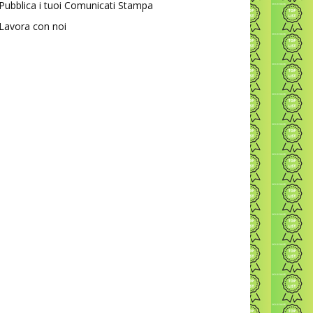
Pubblica i tuoi Comunicati Stampa
Lavora con noi