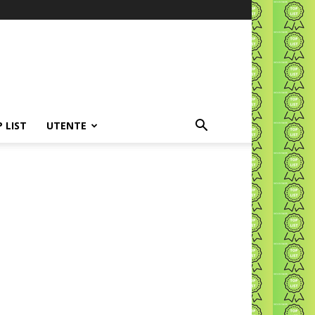
P LIST
UTENTE