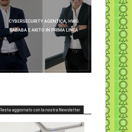
CYBERSECURITY AGENTICA, HWG
SABABA E AKITO IN PRIMA LINEA
Resta aggiornato con la nostra Newsletter