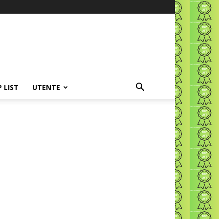
P LIST
UTENTE