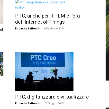
PTC, anche per il PLM è l’ora
dell’Internet of Things
Edoardo Bellocchi
-
6 Febbraio 2014
LM
PTC, digitalizzare e virtualizzare
Edoardo Bellocchi
-
12 Giugno 2013