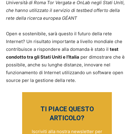
Università di Roma Tor Vergata e OnLab negli Stati Uniti,
che hanno utilizzato il servizio di testbed offerto della
rete della ricerca europea GÉANT
Open e sostenibile, sarà questo il futuro della rete
Internet? Un risultato importante a livello mondiale che
contribuisce a rispondere alla domanda è stato il
test
condotto tra gli Stati Uniti e l’Italia
per dimostrare che è
possibile, anche su lunghe distanze, innovare nel
funzionamento di Internet utilizzando un software open
source per la gestione della rete.
TI PIACE QUESTO
ARTICOLO?
Iscriviti alla nostra newsletter per