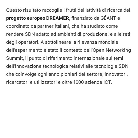
Questo risultato raccoglie i frutti dell’attività di ricerca del
progetto europeo DREAMER
, finanziato da GÉANT e
coordinato da partner italiani, che ha studiato come
rendere SDN adatto ad ambienti di produzione, e alle reti
degli operatori. A sottolineare la rilevanza mondiale
dell’esperimento è stato il contesto dell’Open Networking
Summit, il punto di riferimento internazionale sui temi
dell’innovazione tecnologica relativi alle tecnologie SDN
che coinvolge ogni anno pionieri del settore, innovatori,
ricercatori e utilizzatori e oltre 1600 aziende ICT.