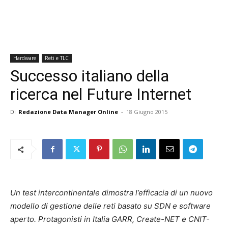
Hardware
Reti e TLC
Successo italiano della
ricerca nel Future Internet
Di
Redazione Data Manager Online
-
18 Giugno 2015
Un test intercontinentale dimostra l’efficacia di un nuovo
modello di gestione delle reti basato su SDN e software
aperto.
Protagonisti in Italia GARR, Create-NET e CNIT-