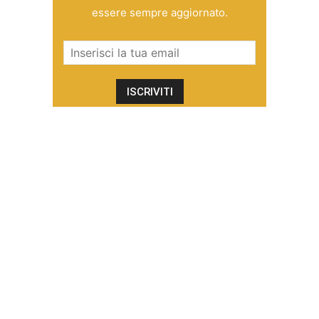
essere sempre aggiornato.