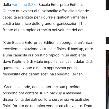
della
versione 8.2
di Bacula Enterprise Edition.
Questo nuovo set di funzionalità offre alle aziende
capacità avanzate per ridurre significativamente i
costi a beneficio delle grandi organizzazioni IT, a
fronte di una rapida crescita nel volume dei dati.
“Con Bacula Enterprise Edition dispongo di un’unica,
eccellente soluzione virtuale e fisica di backup, oltre
a una capacità di ripristino rapido in un ambiente
dove l’uptime è di vitale importanza. La modularità di
questa soluzione è molto apprezzata per la
flessibilità che garantisce”, ha spiegato Kernan.
“Grandi aziende, data center e cloud provider
possono ora contare su un backup a massima
disponibilità dei dati sui loro server sia virtuali che
fisici, fornito da un unico vendor ad alto valore. Dato