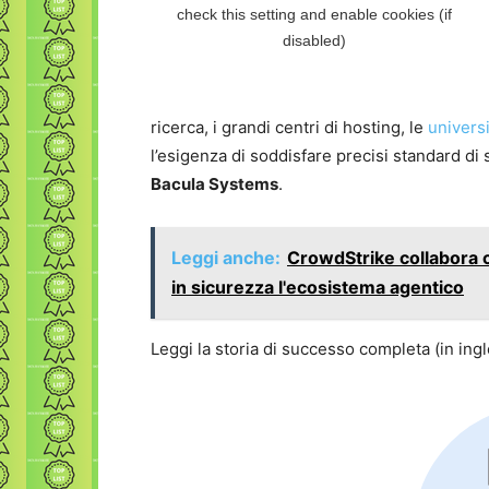
ricerca, i grandi centri di hosting, le
univers
l’esigenza di soddisfare precisi standard di 
Bacula Systems
.
Leggi anche:
CrowdStrike collabora 
in sicurezza l'ecosistema agentico
Leggi la storia di successo completa (in ing