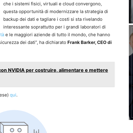
che i sistemi fisici, virtuali e cloud convergono,
questa opportunità di modernizzare la strategia di
backup dei dati e tagliare i costi si sta rivelando
interessante soprattutto per i grandi laboratori di
ità
e le maggiori aziende di tutto il mondo, che hanno
sicurezza dei dati”, ha dichiarato
Frank Barker, CEO di
con NVIDIA per costruire, alimentare e mettere
lese)
qui
.