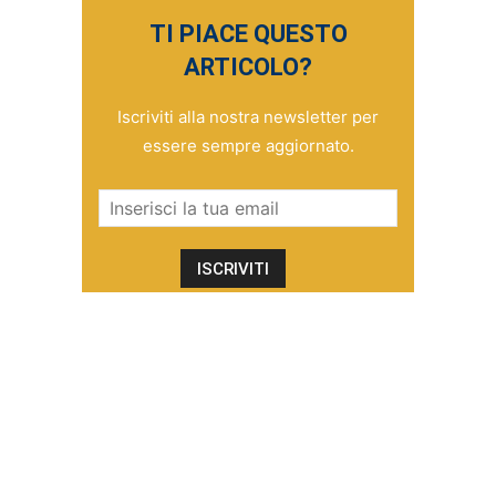
TI PIACE QUESTO
ARTICOLO?
Iscriviti alla nostra newsletter per
essere sempre aggiornato.