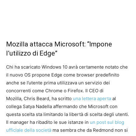
Mozilla attacca Microsoft: “Impone
l’utilizzo di Edge”
Chi ha scaricato Windows 10 avrà certamente notato che
il nuovo OS propone Edge come browser predefinito
anche se l’utente prima utilizzava un servizio dei
concorrenti come Chrome o Firefox. Il CEO di
Mozilla, Chris Beard, ha scritto
una lettera aperta
al
collega Satya Nadella affermando che Microsoft con
questa scelta sta limitando la libertà di scelta degli utenti.
Il manager ha ribadito le sue istanze in
un post sul blog
ufficiale della società
ma sembra che da Redmond non si