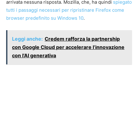
arrivata nessuna risposta. Mozilla, che, ha quindi
spiegato
tutti i passaggi necessari per ripristinare Firefox come
browser predefinito su Windows 10
.
Leggi anche:
Credem rafforza la partnership
con Google Cloud per accelerare l’innovazione
con l’AI generativa