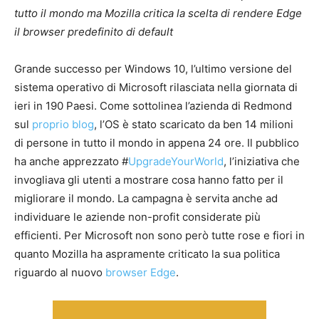
tutto il mondo ma Mozilla critica la scelta di rendere Edge
il browser predefinito di default
Grande successo per Windows 10, l’ultimo versione del
sistema operativo di Microsoft rilasciata nella giornata di
ieri in 190 Paesi. Come sottolinea l’azienda di Redmond
sul
proprio blog
, l’OS è stato scaricato da ben 14 milioni
di persone in tutto il mondo in appena 24 ore. Il pubblico
ha anche apprezzato #
UpgradeYourWorld
, l’iniziativa che
invogliava gli utenti a mostrare cosa hanno fatto per il
migliorare il mondo. La campagna è servita anche ad
individuare le aziende non-profit considerate più
efficienti. Per Microsoft non sono però tutte rose e fiori in
quanto Mozilla ha aspramente criticato la sua politica
riguardo al nuovo
browser Edge
.