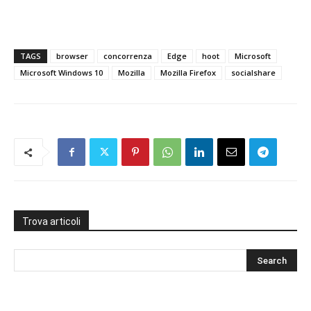
TAGS
browser
concorrenza
Edge
hoot
Microsoft
Microsoft Windows 10
Mozilla
Mozilla Firefox
socialshare
Trova articoli