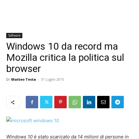
Software
Windows 10 da record ma
Mozilla critica la politica sul
browser
Di
Matteo Testa
-
31 Luglio 2015
Windows 10 è stato scaricato da 14 milioni di persone in