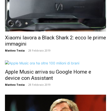
Xiaomi lavora a Black Shark 2: ecco le prime
immagini
Matteo Testa
-
28 Febbraio 2019
Apple Music arriva su Google Home e
device con Assistant
Matteo Testa
-
28 Febbraio 2019