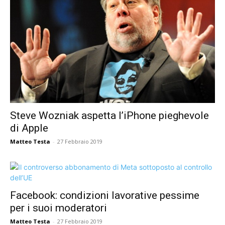
Steve Wozniak aspetta l’iPhone pieghevole
di Apple
Matteo Testa
-
27 Febbraio 2019
Facebook: condizioni lavorative pessime
per i suoi moderatori
Matteo Testa
-
27 Febbraio 2019