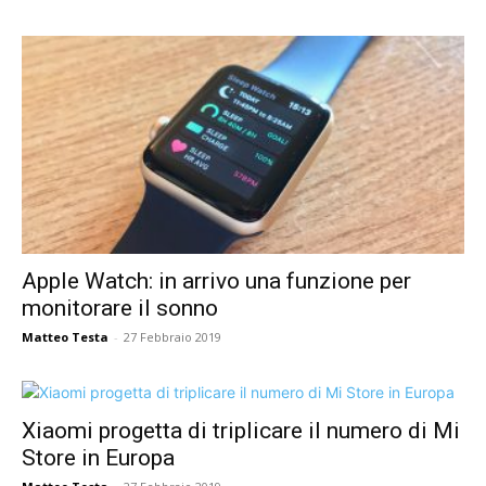
Apple Watch: in arrivo una funzione per
monitorare il sonno
Matteo Testa
-
27 Febbraio 2019
Xiaomi progetta di triplicare il numero di Mi
Store in Europa