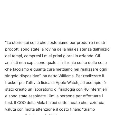
“Le storie sui costi che sosteniamo per produrre i nostri
prodotti sono state la rovina della mia esistenza dall’inizio
dei tempi, compresi i miei primi giorni in azienda. Gli
analisti non capiscono quale sia il reale costo delle cose
che facciamo e quanta cura mettiamo nel realizzare ogni
singolo dispositivo”, ha detto Williams. Per realizzare il
tracker per l’attività fisica di Apple Watch, ad esempio, è
stato creato un laboratorio di fisiologia con 40 infermieri
e sono state assoldate 10mila persone per effettuare i
test. Il COO della Mela ha poi sottolineato che l’azienda
valuta con molta attenzione il costo finale: “Siamo