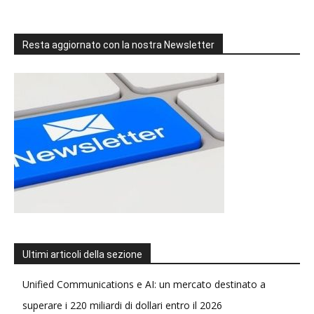
Resta aggiornato con la nostra Newsletter
Ultimi articoli della sezione
Unified Communications e AI: un mercato destinato a
superare i 220 miliardi di dollari entro il 2026