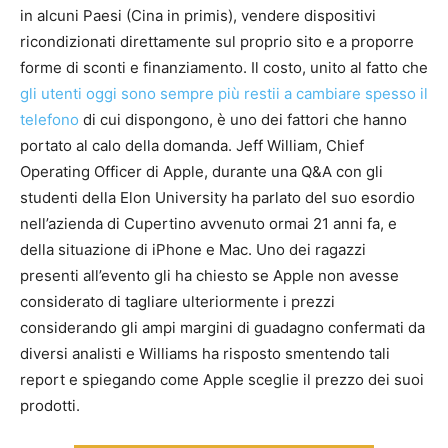
in alcuni Paesi (Cina in primis), vendere dispositivi
ricondizionati direttamente sul proprio sito e a proporre
forme di sconti e finanziamento. Il costo, unito al fatto che
gli utenti oggi sono sempre più restii a cambiare spesso il
telefono
di cui dispongono, è uno dei fattori che hanno
portato al calo della domanda. Jeff William, Chief
Operating Officer di Apple, durante una Q&A con gli
studenti della Elon University ha parlato del suo esordio
nell’azienda di Cupertino avvenuto ormai 21 anni fa, e
della situazione di iPhone e Mac. Uno dei ragazzi
presenti all’evento gli ha chiesto se Apple non avesse
considerato di tagliare ulteriormente i prezzi
considerando gli ampi margini di guadagno confermati da
diversi analisti e Williams ha risposto smentendo tali
report e spiegando come Apple sceglie il prezzo dei suoi
prodotti.