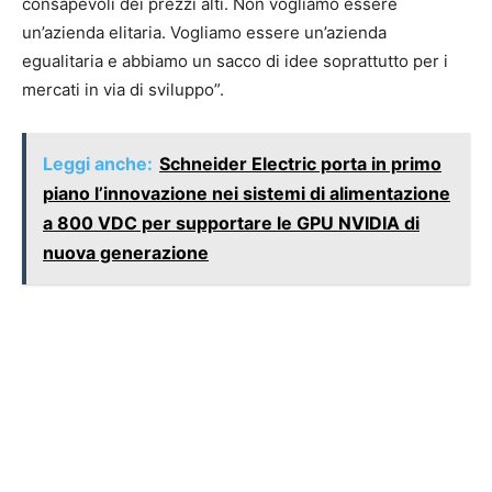
consapevoli dei prezzi alti. Non vogliamo essere
un’azienda elitaria. Vogliamo essere un’azienda
egualitaria e abbiamo un sacco di idee soprattutto per i
mercati in via di sviluppo”.
Leggi anche:
Schneider Electric porta in primo
piano l’innovazione nei sistemi di alimentazione
a 800 VDC per supportare le GPU NVIDIA di
nuova generazione