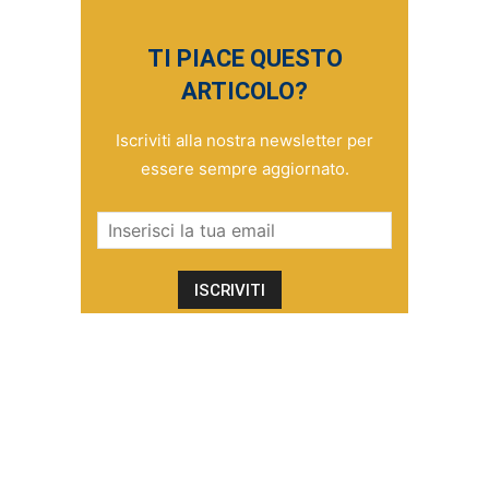
TI PIACE QUESTO
ARTICOLO?
Iscriviti alla nostra newsletter per
essere sempre aggiornato.