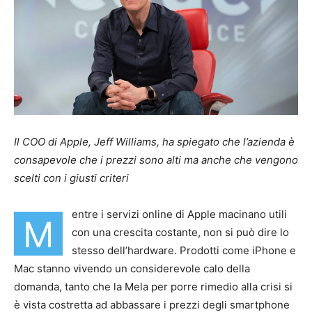
Il COO di Apple, Jeff Williams, ha spiegato che l’azienda è
consapevole che i prezzi sono alti ma anche che vengono
scelti con i giusti criteri
entre i servizi online di Apple macinano utili
M
con una crescita costante, non si può dire lo
stesso dell’hardware. Prodotti come iPhone e
Mac stanno vivendo un considerevole calo della
domanda, tanto che la Mela per porre rimedio alla crisi si
è vista costretta ad abbassare i prezzi degli smartphone