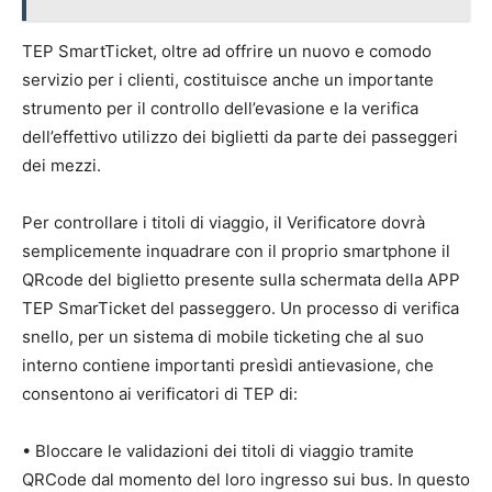
TEP SmartTicket, oltre ad offrire un nuovo e comodo
servizio per i clienti, costituisce anche un importante
strumento per il controllo dell’evasione e la verifica
dell’effettivo utilizzo dei biglietti da parte dei passeggeri
dei mezzi.
Per controllare i titoli di viaggio, il Verificatore dovrà
semplicemente inquadrare con il proprio smartphone il
QRcode del biglietto presente sulla schermata della APP
TEP SmarTicket del passeggero. Un processo di verifica
snello, per un sistema di mobile ticketing che al suo
interno contiene importanti presìdi antievasione, che
consentono ai verificatori di TEP di:
• Bloccare le validazioni dei titoli di viaggio tramite
QRCode dal momento del loro ingresso sui bus. In questo