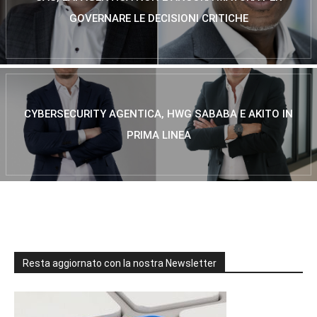
GOVERNARE LE DECISIONI CRITICHE
CYBERSECURITY AGENTICA, HWG SABABA E AKITO IN
PRIMA LINEA
Resta aggiornato con la nostra Newsletter