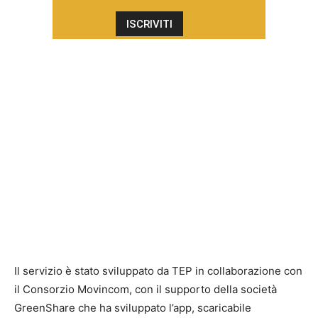
Il servizio è stato sviluppato da TEP in collaborazione con
il Consorzio Movincom, con il supporto della società
GreenShare che ha sviluppato l’app, scaricabile