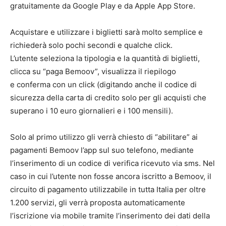
gratuitamente da Google Play e da Apple App Store.
Acquistare e utilizzare i biglietti sarà molto semplice e
richiederà solo pochi secondi e qualche click.
L’utente seleziona la tipologia e la quantità di biglietti,
clicca su “paga Bemoov”, visualizza il riepilogo
e conferma con un click (digitando anche il codice di
sicurezza della carta di credito solo per gli acquisti che
superano i 10 euro giornalieri e i 100 mensili).
Solo al primo utilizzo gli verrà chiesto di “abilitare” ai
pagamenti Bemoov l’app sul suo telefono, mediante
l’inserimento di un codice di verifica ricevuto via sms. Nel
caso in cui l’utente non fosse ancora iscritto a Bemoov, il
circuito di pagamento utilizzabile in tutta Italia per oltre
1.200 servizi, gli verrà proposta automaticamente
l’iscrizione via mobile tramite l’inserimento dei dati della