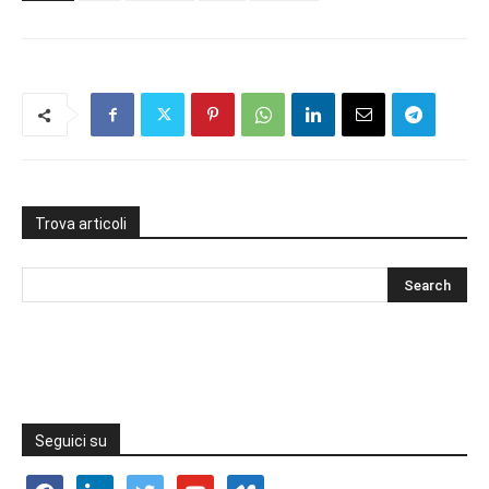
Trova articoli
Seguici su