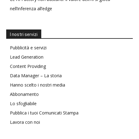
nell’inferenza all’edge
I nostri servizi
Pubblicità e servizi
Lead Generation
Content Providing
Data Manager – La storia
Hanno scelto i nostri media
Abbonamento
Lo sfogliabile
Pubblica i tuoi Comunicati Stampa
Lavora con noi