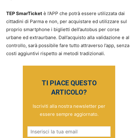
TEP SmarTicket
è l’APP che potrà essere utilizzata dai
cittadini di Parma e non, per acquistare ed utilizzare sul
proprio smartphone i biglietti dell’autobus per corse
urbane ed extraurbane. Dall’acquisto alla validazione e al
controllo, sarà possibile fare tutto attraverso l’app, senza
costi aggiuntivi rispetto ai metodi tradizionali.
TI PIACE QUESTO
ARTICOLO?
Iscriviti alla nostra newsletter per
essere sempre aggiornato.