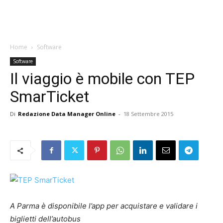
Home
Software
Software
Il viaggio è mobile con TEP
SmarTicket
Di
Redazione Data Manager Online
-
18 Settembre 2015
A Parma è disponibile l’app per acquistare e validare i
biglietti dell’autobus