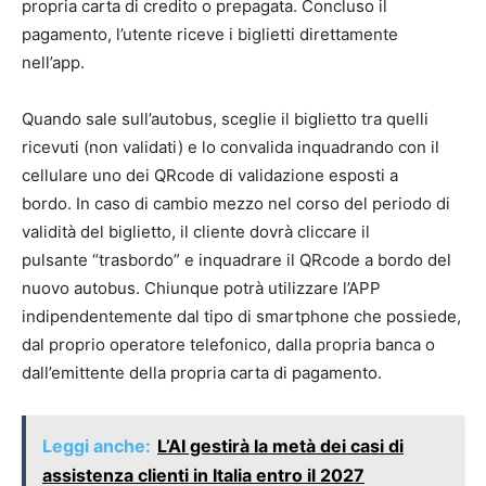
propria carta di credito o prepagata. Concluso il
pagamento, l’utente riceve i biglietti direttamente
nell’app.
Quando sale sull’autobus, sceglie il biglietto tra quelli
ricevuti (non validati) e lo convalida inquadrando con il
cellulare uno dei QRcode di validazione esposti a
bordo. In caso di cambio mezzo nel corso del periodo di
validità del biglietto, il cliente dovrà cliccare il
pulsante “trasbordo” e inquadrare il QRcode a bordo del
nuovo autobus. Chiunque potrà utilizzare l’APP
indipendentemente dal tipo di smartphone che possiede,
dal proprio operatore telefonico, dalla propria banca o
dall’emittente della propria carta di pagamento.
Leggi anche:
L’AI gestirà la metà dei casi di
assistenza clienti in Italia entro il 2027