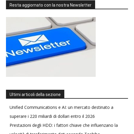
Resta aggiornato con la nostra Newsletter
Ultimi articoli della sezione
Unified Communications e AI: un mercato destinato a
superare i 220 miliardi di dollari entro il 2026
Prestazioni degli HDD: i fattori chiave che influenzano la