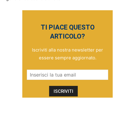
TI PIACE QUESTO
ARTICOLO?
Iscriviti alla nostra newsletter per
essere sempre aggiornato.