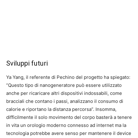
Sviluppi futuri
Ya Yang, il referente di Pechino del progetto ha spiegato:
“Questo tipo di nanogeneratore può essere utilizzato
anche per ricaricare altri dispositivi indossabili, come
bracciali che contano i passi, analizzano il consumo di
calorie e riportano la distanza percorsa”. Insomma,
difficilmente il solo movimento del corpo basterà a tenere
in vita un orologio moderno connesso ad internet ma la
tecnologia potrebbe avere senso per mantenere il device