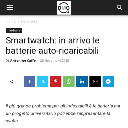
Home
Hardware
Hardware
Smartwatch: in arrivo le
batterie auto-ricaricabili
Di
Antonino Caffo
-
25 Novembre 2015
Il più grande problema per gli indossabili è la batteria ma
un progetto universitario potrebbe rappresentare la
svolta