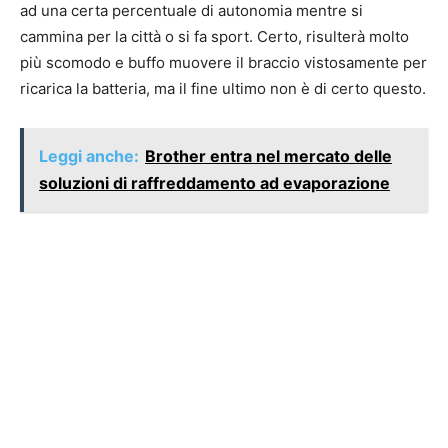
ad una certa percentuale di autonomia mentre si
cammina per la città o si fa sport. Certo, risulterà molto
più scomodo e buffo muovere il braccio vistosamente per
ricarica la batteria, ma il fine ultimo non è di certo questo.
Leggi anche:
Brother entra nel mercato delle
soluzioni di raffreddamento ad evaporazione