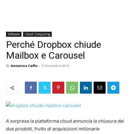
Software
Cloud Computing
Perché Dropbox chiude
Mailbox e Carousel
Di
Antonino Caffo
-
9 Dicembre 2015
A sorpresa la piattaforma cloud annuncia la chiusura dei
due prodotti, frutto di acquisizioni milionarie