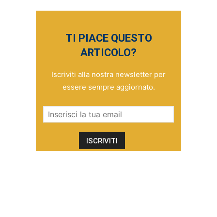
TI PIACE QUESTO
ARTICOLO?
Iscriviti alla nostra newsletter per
essere sempre aggiornato.