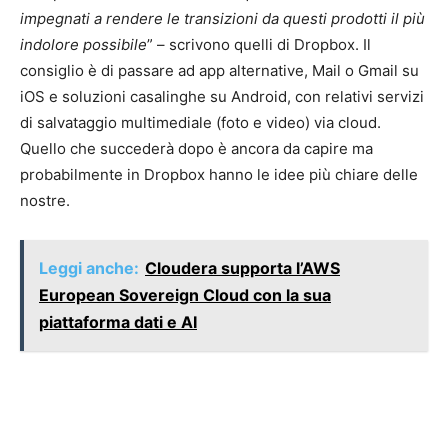
impegnati a rendere le transizioni da questi prodotti il ​​più
indolore possibile
” – scrivono quelli di Dropbox. Il
consiglio è di passare ad app alternative, Mail o Gmail su
iOS e soluzioni casalinghe su Android, con relativi servizi
di salvataggio multimediale (foto e video) via cloud.
Quello che succederà dopo è ancora da capire ma
probabilmente in Dropbox hanno le idee più chiare delle
nostre.
Leggi anche:
Cloudera supporta l’AWS
European Sovereign Cloud con la sua
piattaforma dati e AI