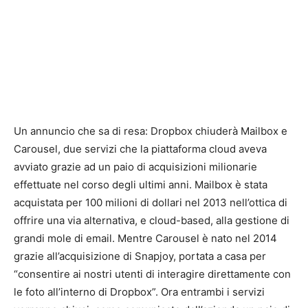
Un annuncio che sa di resa: Dropbox chiuderà Mailbox e
Carousel, due servizi che la piattaforma cloud aveva
avviato grazie ad un paio di acquisizioni milionarie
effettuate nel corso degli ultimi anni. Mailbox è stata
acquistata per 100 milioni di dollari nel 2013 nell’ottica di
offrire una via alternativa, e cloud-based, alla gestione di
grandi mole di email. Mentre Carousel è nato nel 2014
grazie all’acquisizione di Snapjoy, portata a casa per
“consentire ai nostri utenti di interagire direttamente con
le foto all’interno di Dropbox”. Ora entrambi i servizi