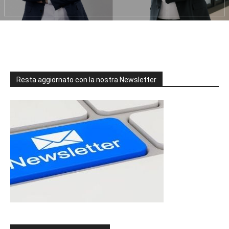
Resta aggiornato con la nostra Newsletter