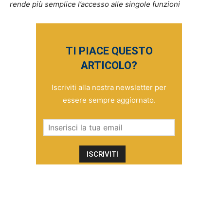
rende più semplice l’accesso alle singole funzioni
TI PIACE QUESTO
ARTICOLO?
Iscriviti alla nostra newsletter per
essere sempre aggiornato.