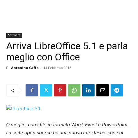
Software
Arriva LibreOffice 5.1 e parla
meglio con Office
Di
Antonino Caffo
-
11 Febbraio 2016
O meglio, con i file in formato Word, Excel e PowerPoint.
La suite open source ha una nuova interfaccia con cui