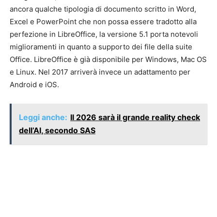
ancora qualche tipologia di documento scritto in Word,
Excel e PowerPoint che non possa essere tradotto alla
perfezione in LibreOffice, la versione 5.1 porta notevoli
miglioramenti in quanto a supporto dei file della suite
Office. LibreOffice è già disponibile per Windows, Mac OS
e Linux. Nel 2017 arriverà invece un adattamento per
Android e iOS.
Leggi anche:
Il 2026 sarà il grande reality check
dell’AI, secondo SAS