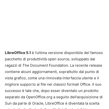
LibreOffice 5.1
è l’ultima versione disponibile del famoso
pacchetto di produttività open source, sviluppato dai
ragazzi di The Document Foundation. La recente release
contiene alcuni aggiornamenti, soprattutto dal punto di
vista grafico, come una rinnovata interfaccia utente e il
migliore supporto ai file nei classici formati Office. Il suo
successo è tale che, dopo esser diventato un prodotto
separato da OpenOffice.org a seguito dell’acquisizione di
Sun da parte di Oracle, LibreOffice è diventata la scelta