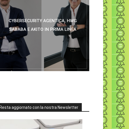
CYBERSECURITY AGENTICA, HWG
SABABA E AKITO IN PRIMA LINEA
Resta aggiornato con la nostra Newsletter