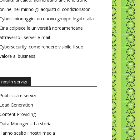
online: nel mirino gli acquisti di condizionatori
Cyber-spionaggio: un nuovo gruppo legato alla
Cina colpisce le università nordamericane
attraverso i server e-mail
Cybersecurity: come rendere visibile il suo
valore al business
I nostri servizi
Pubblicità e servizi
Lead Generation
Content Providing
Data Manager – La storia
Hanno scelto i nostri media