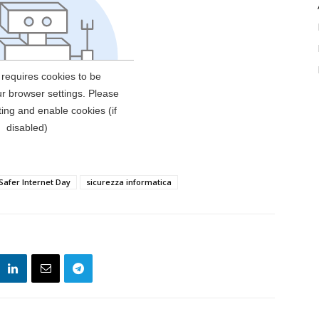
Safer Internet Day
sicurezza informatica