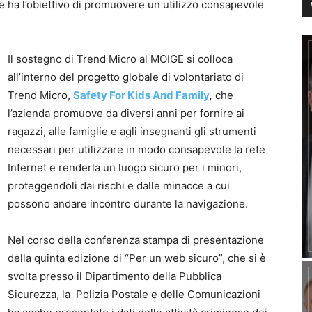
che ha l’obiettivo di promuovere un utilizzo consapevole
Il sostegno di Trend Micro al MOIGE si colloca
all’interno del progetto globale di volontariato di
Trend Micro,
Safety For Kids And Family
,
che
l’azienda promuove da diversi anni per fornire ai
ragazzi, alle famiglie e agli insegnanti gli strumenti
necessari per utilizzare in modo consapevole la rete
Internet e renderla un luogo sicuro per i minori,
proteggendoli dai rischi e dalle minacce a cui
possono andare incontro durante la navigazione.
Nel corso della conferenza stampa di presentazione
della quinta edizione di “Per un web sicuro”, che si è
svolta presso il Dipartimento della Pubblica
Sicurezza, la Polizia Postale e delle Comunicazioni