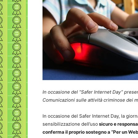
In occasione del “Safer Internet Day” present
Comunicazioni sulle attività criminose dei m
In occasione del Safer Internet Day, la gio
sensibilizzazione dell’uso
sicuro e responsab
conferma il proprio sostegno a “Per un Web 