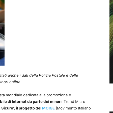
ati anche i dati della Polizia Postale e delle
inori online
rnata mondiale dedicata alla promozione e
ile di Internet da parte dei minori
, Trend Micro
Sicuro”, il progetto del
MOIGE
(Movimento Italiano