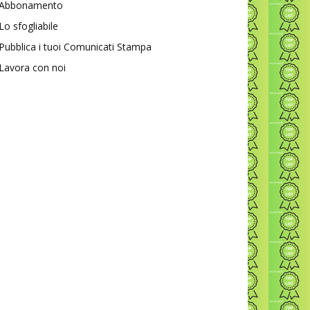
Abbonamento
Lo sfogliabile
Pubblica i tuoi Comunicati Stampa
Lavora con noi