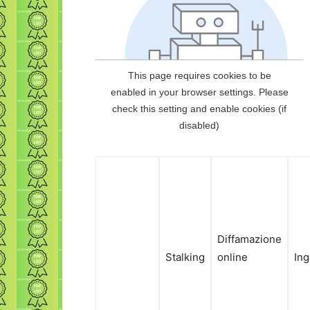
Diffamazione
Stalking
online
Ing