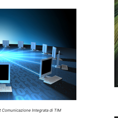
 It Comunicazione Integrata di TIM