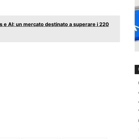
 e AI: un mercato destinato a superare i 220