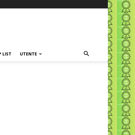
P LIST
UTENTE