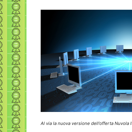
Al via la nuova versione dell’offerta Nuvola