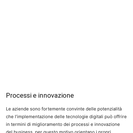
Processi e innovazione
Le aziende sono fortemente convinte delle potenzialità
che l’implementazione delle tecnologie digitali può offrire
in termini di miglioramento dei processi e innovazione
del business, per questo motivo orientano i propri