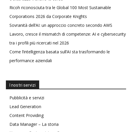
Ricoh riconosciuta tra le Global 100 Most Sustainable
Corporations 2026 da Corporate Knights
Sovranità dell’AI: un approccio concreto secondo AWS
Lavoro, cresce il mismatch di competenze: AI e cybersecurity
tra i profili più ricercati nel 2026
Come l’intelligenza basata sull’AI sta trasformando le
performance aziendali
I nostri servizi
Pubblicità e servizi
Lead Generation
Content Providing
Data Manager – La storia