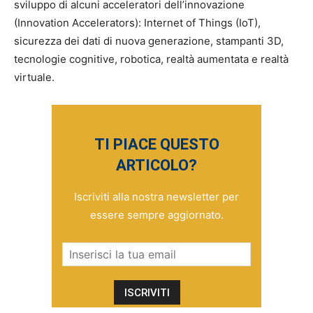
sviluppo di alcuni acceleratori dell’innovazione
(Innovation Accelerators): Internet of Things (IoT),
sicurezza dei dati di nuova generazione, stampanti 3D,
tecnologie cognitive, robotica, realtà aumentata e realtà
virtuale.
TI PIACE QUESTO
ARTICOLO?
Iscriviti alla nostra newsletter per
essere sempre aggiornato.