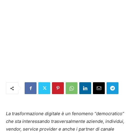
La trasformazione digitale è un fenomeno “democratico”
che sta interessando trasversalmente aziende, individui,
vendor, service provider e anche i partner di canale