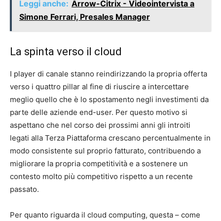
Leggi anche:
Arrow-Citrix - Videointervista a
Simone Ferrari, Presales Manager
La spinta verso il cloud
I player di canale stanno reindirizzando la propria offerta
verso i quattro pillar al fine di riuscire a intercettare
meglio quello che è lo spostamento negli investimenti da
parte delle aziende end-user. Per questo motivo si
aspettano che nel corso dei prossimi anni gli introiti
legati alla Terza Piattaforma crescano percentualmente in
modo consistente sul proprio fatturato, contribuendo a
migliorare la propria competitività e a sostenere un
contesto molto più competitivo rispetto a un recente
passato.
Per quanto riguarda il cloud computing, questa – come