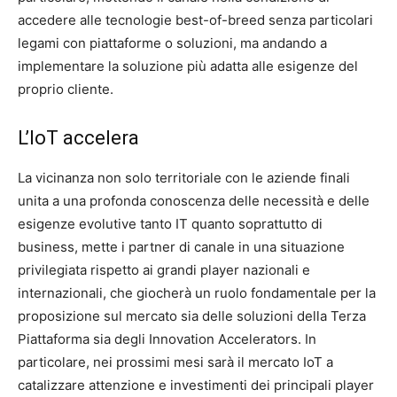
accedere alle tecnologie best-of-breed senza particolari
legami con piattaforme o soluzioni, ma andando a
implementare la soluzione più adatta alle esigenze del
proprio cliente.
L’IoT accelera
La vicinanza non solo territoriale con le aziende finali
unita a una profonda conoscenza delle necessità e delle
esigenze evolutive tanto IT quanto soprattutto di
business, mette i partner di canale in una situazione
privilegiata rispetto ai grandi player nazionali e
internazionali, che giocherà un ruolo fondamentale per la
proposizione sul mercato sia delle soluzioni della Terza
Piattaforma sia degli Innovation Accelerators. In
particolare, nei prossimi mesi sarà il mercato IoT a
catalizzare attenzione e investimenti dei principali player