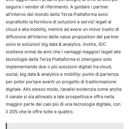
seguire i vendor di riferimento. A guidare i partner
all’interno del mondo della Terza Piattaforma sono
soprattutto la fornitura di soluzioni e servizi legati al
cloud e alla mobility, mentre ad avere un minor livello di
diffusione all’interno delle value proposition dei partner
sono le soluzioni big data & analytics. Inoltre, IDC
sostiene ormai da anni che i vantaggi maggiori legati alle
tecnologie della Terza Piattaforma si ottengano solo
implementando due o più soluzioni digitali tra cloud,
social, big data & analytics e mobility: punto di partenza
per poter portare avanti un progetto di trasformazione
digitale. Allo stesso modo, l’analisi evidenzia come anche
il canale si sia allineato a tale prospettiva e offra nella
maggior parte dei casi più di una tecnologia digitale, con
il 20% che le offre tutte e quattro.