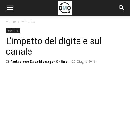
Home
Mercato
Mercato
L’impatto del digitale sul
canale
Di
Redazione Data Manager Online
-
22 Giugno 2016