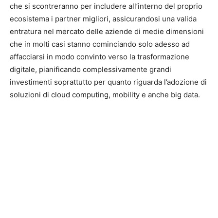
che si scontreranno per includere all’interno del proprio
ecosistema i partner migliori, assicurandosi una valida
entratura nel mercato delle aziende di medie dimensioni
che in molti casi stanno cominciando solo adesso ad
affacciarsi in modo convinto verso la trasformazione
digitale, pianificando complessivamente grandi
investimenti soprattutto per quanto riguarda l’adozione di
soluzioni di cloud computing, mobility e anche big data.