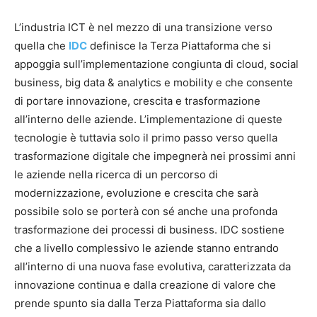
L’industria ICT è nel mezzo di una transizione verso
quella che
IDC
definisce la Terza Piattaforma che si
appoggia sull’implementazione congiunta di cloud, social
business, big data & analytics e mobility e che consente
di portare innovazione, crescita e trasformazione
all’interno delle aziende. L’implementazione di queste
tecnologie è tuttavia solo il primo passo verso quella
trasformazione digitale che impegnerà nei prossimi anni
le aziende nella ricerca di un percorso di
modernizzazione, evoluzione e crescita che sarà
possibile solo se porterà con sé anche una profonda
trasformazione dei processi di business. IDC sostiene
che a livello complessivo le aziende stanno entrando
all’interno di una nuova fase evolutiva, caratterizzata da
innovazione continua e dalla creazione di valore che
prende spunto sia dalla Terza Piattaforma sia dallo