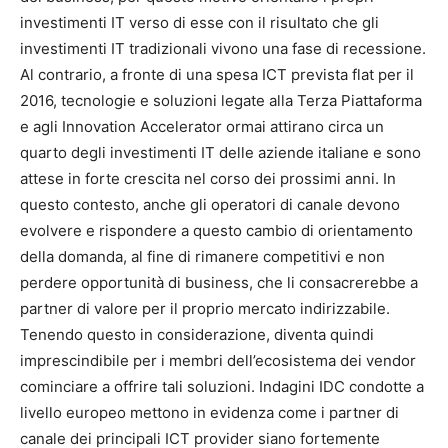
investimenti IT verso di esse con il risultato che gli
investimenti IT tradizionali vivono una fase di recessione.
Al contrario, a fronte di una spesa ICT prevista flat per il
2016, tecnologie e soluzioni legate alla Terza Piattaforma
e agli Innovation Accelerator ormai attirano circa un
quarto degli investimenti IT delle aziende italiane e sono
attese in forte crescita nel corso dei prossimi anni. In
questo contesto, anche gli operatori di canale devono
evolvere e rispondere a questo cambio di orientamento
della domanda, al fine di rimanere competitivi e non
perdere opportunità di business, che li consacrerebbe a
partner di valore per il proprio mercato indirizzabile.
Tenendo questo in considerazione, diventa quindi
imprescindibile per i membri dell’ecosistema dei vendor
cominciare a offrire tali soluzioni. Indagini IDC condotte a
livello europeo mettono in evidenza come i partner di
canale dei principali ICT provider siano fortemente