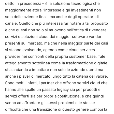
detto in precedenza – è la soluzione tecnologica che
maggiormente attira l’interesse e gli investimenti non
solo delle aziende finali, ma anche degli operatori di
canale. Quello che più interessa far notare a tal proposito
è che questi non solo si muovono nell’ottica di rivendere
servizi e soluzioni cloud dei maggior software vendor
presenti sul mercato, ma che nella maggior parte dei casi
si stanno evolvendo, agendo come cloud services
provider nei confronti della propria customer base. Tale
atteggiamento sottolinea come la trasformazione digitale
stia andando a impattare non solo le aziende utenti ma
anche i player di mercato lungo tutto la catena del valore.
Sono molti, infatti, i partner che offrono servizi cloud che
hanno alle spalle un passato legacy sia per prodotti e
servizi offerti sia per propria costituzione, e che quindi
vanno ad affrontare gli stessi problemi e le stesse
difficoltà che una transizione di questo genere comporta