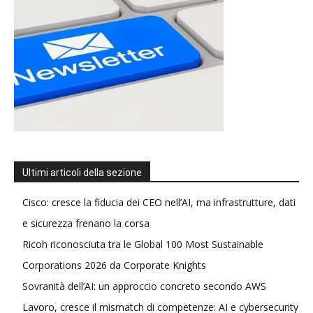
Ultimi articoli della sezione
Cisco: cresce la fiducia dei CEO nell’AI, ma infrastrutture, dati
e sicurezza frenano la corsa
Ricoh riconosciuta tra le Global 100 Most Sustainable
Corporations 2026 da Corporate Knights
Sovranità dell’AI: un approccio concreto secondo AWS
Lavoro, cresce il mismatch di competenze: AI e cybersecurity