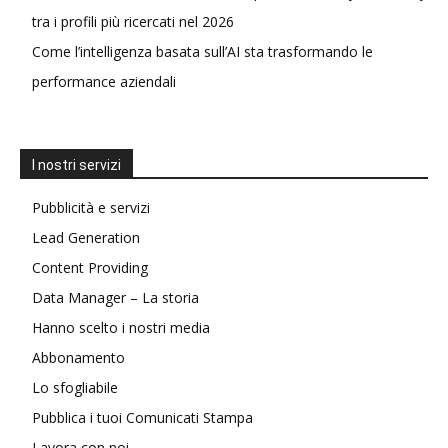
tra i profili più ricercati nel 2026
Come l’intelligenza basata sull’AI sta trasformando le
performance aziendali
I nostri servizi
Pubblicità e servizi
Lead Generation
Content Providing
Data Manager – La storia
Hanno scelto i nostri media
Abbonamento
Lo sfogliabile
Pubblica i tuoi Comunicati Stampa
Lavora con noi