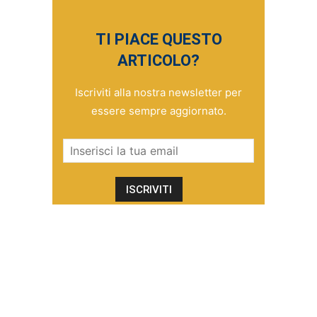
TI PIACE QUESTO
ARTICOLO?
Iscriviti alla nostra newsletter per
essere sempre aggiornato.