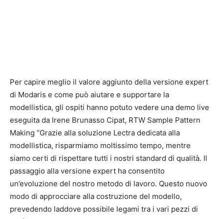
Per capire meglio il valore aggiunto della versione expert
di Modaris e come può aiutare e supportare la
modellistica, gli ospiti hanno potuto vedere una demo live
eseguita da Irene Brunasso Cipat, RTW Sample Pattern
Making “Grazie alla soluzione Lectra dedicata alla
modellistica, risparmiamo moltissimo tempo, mentre
siamo certi di rispettare tutti i nostri standard di qualità. Il
passaggio alla versione expert ha consentito
un’evoluzione del nostro metodo di lavoro. Questo nuovo
modo di approcciare alla costruzione del modello,
prevedendo laddove possibile legami tra i vari pezzi di