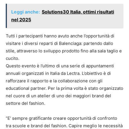
Leggi anche:
Solutions30 Italia, ottimi risultati
nel 2025
Tutti i partecipanti hanno avuto anche l’opportunità di
visitare i diversi reparti di Balenciaga: partendo dallo
stile, attraverso lo sviluppo prodotto fino alla sala taglio e
cucito.
Questo evento è l’ultimo di una serie di appuntamenti
annuali organizzati in Italia da Lectra. L’obiettivo è di
rafforzare il rapporto e la collaborazione con gli
educational partner. Per la prima volta è stato organizzato
nel cuore di un atelier di uno dei maggiori brand del
settore del fashion.
“E’ sempre gratificante creare opportunità di confronto
tra scuole e brand del fashion. Capire meglio le necessità