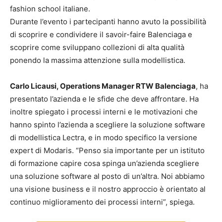
fashion school italiane.
Durante l’evento i partecipanti hanno avuto la possibilità
di scoprire e condividere il savoir-faire Balenciaga e
scoprire come sviluppano collezioni di alta qualità
ponendo la massima attenzione sulla modellistica.
Carlo Licausi, Operations Manager RTW Balenciaga
, ha
presentato l’azienda e le sfide che deve affrontare. Ha
inoltre spiegato i processi interni e le motivazioni che
hanno spinto l’azienda a scegliere la soluzione software
di modellistica Lectra, e in modo specifico la versione
expert di Modaris. “Penso sia importante per un istituto
di formazione capire cosa spinga un’azienda scegliere
una soluzione software al posto di un’altra. Noi abbiamo
una visione business e il nostro approccio è orientato al
continuo miglioramento dei processi interni”, spiega.