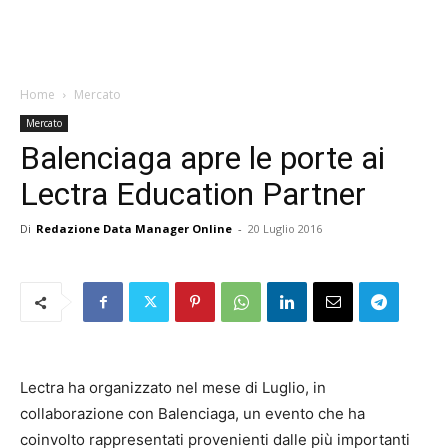
Home
Mercato
Mercato
Balenciaga apre le porte ai
Lectra Education Partner
Di
Redazione Data Manager Online
-
20 Luglio 2016
Lectra ha organizzato nel mese di Luglio, in
collaborazione con Balenciaga, un evento che ha
coinvolto rappresentati provenienti dalle più importanti