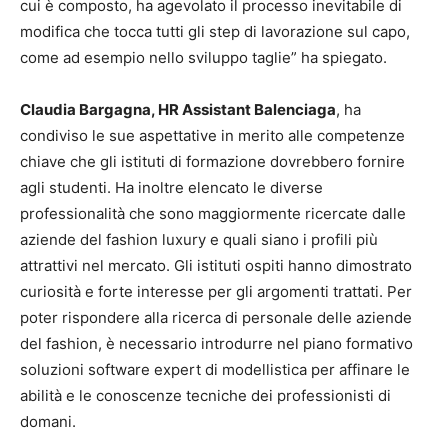
cui è composto, ha agevolato il processo inevitabile di
modifica che tocca tutti gli step di lavorazione sul capo,
come ad esempio nello sviluppo taglie” ha spiegato.
Claudia Bargagna, HR Assistant Balenciaga
, ha
condiviso le sue aspettative in merito alle competenze
chiave che gli istituti di formazione dovrebbero fornire
agli studenti. Ha inoltre elencato le diverse
professionalità che sono maggiormente ricercate dalle
aziende del fashion luxury e quali siano i profili più
attrattivi nel mercato. Gli istituti ospiti hanno dimostrato
curiosità e forte interesse per gli argomenti trattati. Per
poter rispondere alla ricerca di personale delle aziende
del fashion, è necessario introdurre nel piano formativo
soluzioni software expert di modellistica per affinare le
abilità e le conoscenze tecniche dei professionisti di
domani.