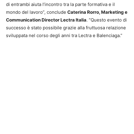
di entrambi aiuta l’incontro tra la parte formativa e il
mondo del lavoro”, conclude
Caterina Rorro, Marketing e
Communication Director Lectra Italia
. “Questo evento di
successo è stato possibile grazie alla fruttuosa relazione
sviluppata nel corso degli anni tra Lectra e Balenciaga.”