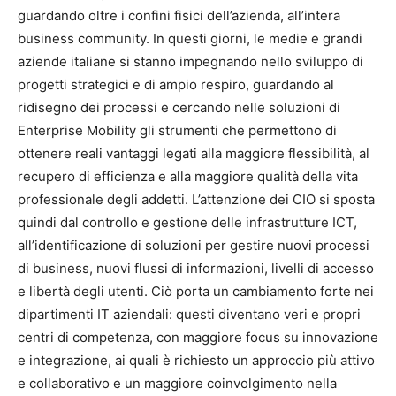
guardando oltre i confini fisici dell’azienda, all’intera
business community. In questi giorni, le medie e grandi
aziende italiane si stanno impegnando nello sviluppo di
progetti strategici e di ampio respiro, guardando al
ridisegno dei processi e cercando nelle soluzioni di
Enterprise Mobility gli strumenti che permettono di
ottenere reali vantaggi legati alla maggiore flessibilità, al
recupero di efficienza e alla maggiore qualità della vita
professionale degli addetti. L’attenzione dei CIO si sposta
quindi dal controllo e gestione delle infrastrutture ICT,
all’identificazione di soluzioni per gestire nuovi processi
di business, nuovi flussi di informazioni, livelli di accesso
e libertà degli utenti. Ciò porta un cambiamento forte nei
dipartimenti IT aziendali: questi diventano veri e propri
centri di competenza, con maggiore focus su innovazione
e integrazione, ai quali è richiesto un approccio più attivo
e collaborativo e un maggiore coinvolgimento nella