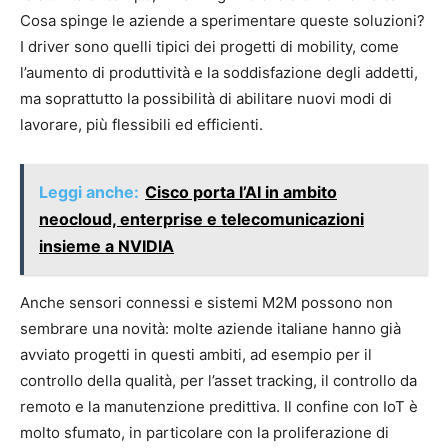
Cosa spinge le aziende a sperimentare queste soluzioni?
I driver sono quelli tipici dei progetti di mobility, come
l’aumento di produttività e la soddisfazione degli addetti,
ma soprattutto la possibilità di abilitare nuovi modi di
lavorare, più flessibili ed efficienti.
Leggi anche:
Cisco porta l’AI in ambito
neocloud, enterprise e telecomunicazioni
insieme a NVIDIA
Anche sensori connessi e sistemi M2M possono non
sembrare una novità: molte aziende italiane hanno già
avviato progetti in questi ambiti, ad esempio per il
controllo della qualità, per l’asset tracking, il controllo da
remoto e la manutenzione predittiva. Il confine con IoT è
molto sfumato, in particolare con la proliferazione di