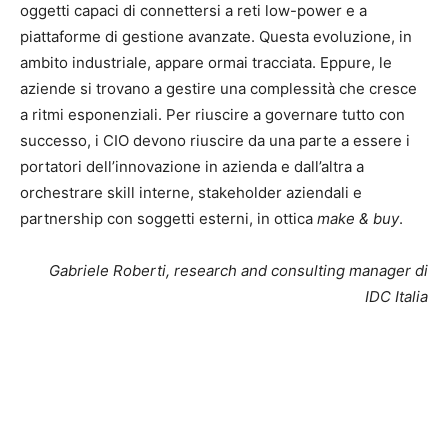
oggetti capaci di connettersi a reti low-power e a
piattaforme di gestione avanzate. Questa evoluzione, in
ambito industriale, appare ormai tracciata. Eppure, le
aziende si trovano a gestire una complessità che cresce
a ritmi esponenziali. Per riuscire a governare tutto con
successo, i CIO devono riuscire da una parte a essere i
portatori dell’innovazione in azienda e dall’altra a
orchestrare skill interne, stakeholder aziendali e
partnership con soggetti esterni, in ottica
make & buy
.
Gabriele Roberti, research and consulting manager di
IDC Italia