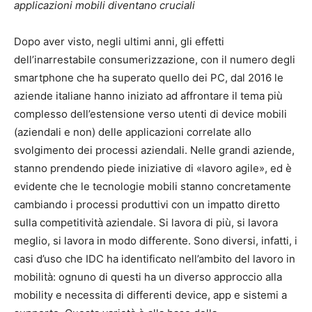
applicazioni mobili diventano cruciali
Dopo aver visto, negli ultimi anni, gli effetti
dell’inarrestabile consumerizzazione, con il numero degli
smartphone che ha superato quello dei PC, dal 2016 le
aziende italiane hanno iniziato ad affrontare il tema più
complesso dell’estensione verso utenti di device mobili
(aziendali e non) delle applicazioni correlate allo
svolgimento dei processi aziendali. Nelle grandi aziende,
stanno prendendo piede iniziative di «lavoro agile», ed è
evidente che le tecnologie mobili stanno concretamente
cambiando i processi produttivi con un impatto diretto
sulla competitività aziendale. Si lavora di più, si lavora
meglio, si lavora in modo differente. Sono diversi, infatti, i
casi d’uso che IDC ha identificato nell’ambito del lavoro in
mobilità: ognuno di questi ha un diverso approccio alla
mobility e necessita di differenti device, app e sistemi a