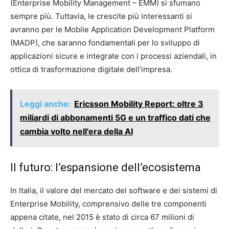
(Enterprise Mobility Management – EMM) si sfumano
sempre più. Tuttavia, le crescite più interessanti si
avranno per le Mobile Application Development Platform
(MADP), che saranno fondamentali per lo sviluppo di
applicazioni sicure e integrate con i processi aziendali, in
ottica di trasformazione digitale dell’impresa.
Leggi anche:
Ericsson Mobility Report: oltre 3
miliardi di abbonamenti 5G e un traffico dati che
cambia volto nell'era della AI
Il futuro: l’espansione dell’ecosistema
In Italia, il valore del mercato del software e dei sistemi di
Enterprise Mobility, comprensivo delle tre componenti
appena citate, nel 2015 è stato di circa 67 milioni di