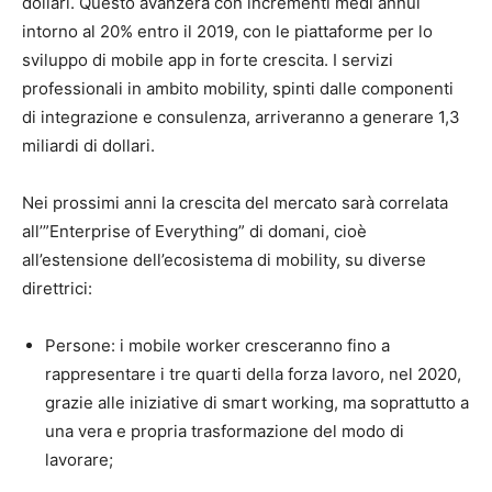
dollari. Questo avanzerà con incrementi medi annui
intorno al 20% entro il 2019, con le piattaforme per lo
sviluppo di mobile app in forte crescita. I servizi
professionali in ambito mobility, spinti dalle componenti
di integrazione e consulenza, arriveranno a generare 1,3
miliardi di dollari.
Nei prossimi anni la crescita del mercato sarà correlata
all’”Enterprise of Everything” di domani, cioè
all’estensione dell’ecosistema di mobility, su diverse
direttrici:
Persone: i mobile worker cresceranno fino a
rappresentare i tre quarti della forza lavoro, nel 2020,
grazie alle iniziative di smart working, ma soprattutto a
una vera e propria trasformazione del modo di
lavorare;