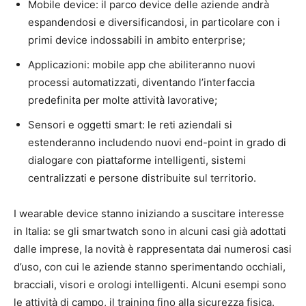
Mobile device: il parco device delle aziende andrà
espandendosi e diversificandosi, in particolare con i
primi device indossabili in ambito enterprise;
Applicazioni: mobile app che abiliteranno nuovi
processi automatizzati, diventando l’interfaccia
predefinita per molte attività lavorative;
Sensori e oggetti smart: le reti aziendali si
estenderanno includendo nuovi end-point in grado di
dialogare con piattaforme intelligenti, sistemi
centralizzati e persone distribuite sul territorio.
I wearable device stanno iniziando a suscitare interesse
in Italia: se gli smartwatch sono in alcuni casi già adottati
dalle imprese, la novità è rappresentata dai numerosi casi
d’uso, con cui le aziende stanno sperimentando occhiali,
bracciali, visori e orologi intelligenti. Alcuni esempi sono
le attività di campo, il training fino alla sicurezza fisica.