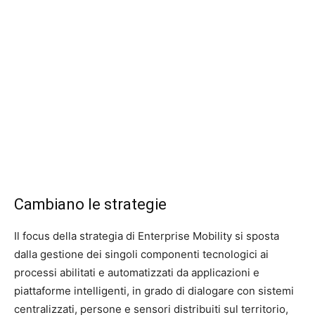
Cambiano le strategie
Il focus della strategia di Enterprise Mobility si sposta
dalla gestione dei singoli componenti tecnologici ai
processi abilitati e automatizzati da applicazioni e
piattaforme intelligenti, in grado di dialogare con sistemi
centralizzati, persone e sensori distribuiti sul territorio,