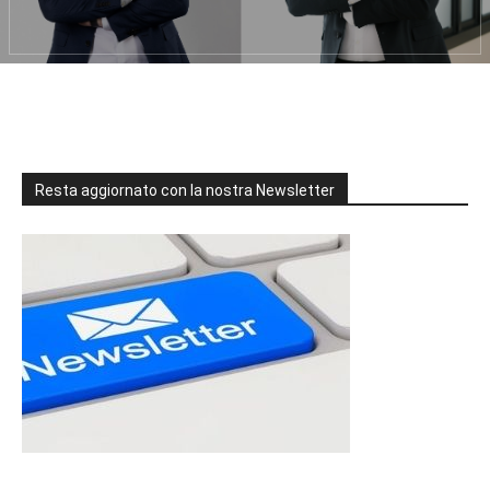
Resta aggiornato con la nostra Newsletter