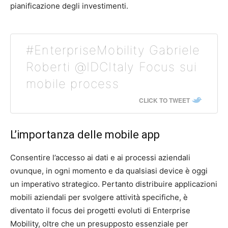
pianificazione degli investimenti.
#EnterpriseMobility Gabriele
Roberti @IDCItaly Focus sui
mobile process
CLICK TO TWEET
L’importanza delle mobile app
Consentire l’accesso ai dati e ai processi aziendali
ovunque, in ogni momento e da qualsiasi device è oggi
un imperativo strategico. Pertanto distribuire applicazioni
mobili aziendali per svolgere attività specifiche, è
diventato il focus dei progetti evoluti di Enterprise
Mobility, oltre che un presupposto essenziale per