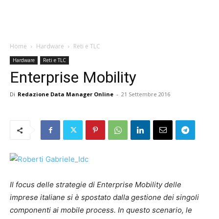
Home
Hardware
Reti e TLC
Hardware
Reti e TLC
Enterprise Mobility
Di
Redazione Data Manager Online
-
21 Settembre 2016
Il focus delle strategie di Enterprise Mobility delle
imprese italiane si è spostato dalla gestione dei singoli
componenti ai mobile process. In questo scenario, le