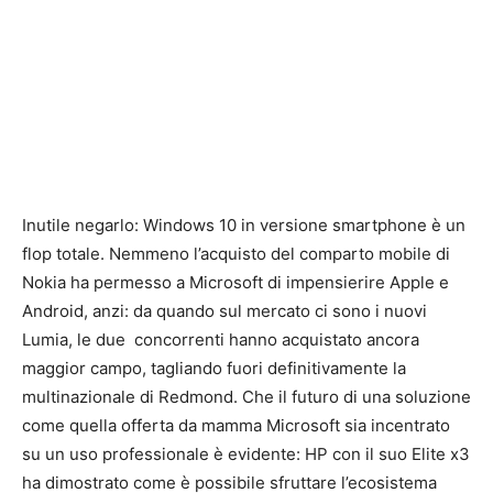
Inutile negarlo: Windows 10 in versione smartphone è un
flop totale. Nemmeno l’acquisto del comparto mobile di
Nokia ha permesso a Microsoft di impensierire Apple e
Android, anzi: da quando sul mercato ci sono i nuovi
Lumia, le due concorrenti hanno acquistato ancora
maggior campo, tagliando fuori definitivamente la
multinazionale di Redmond. Che il futuro di una soluzione
come quella offerta da mamma Microsoft sia incentrato
su un uso professionale è evidente: HP con il suo Elite x3
ha dimostrato come è possibile sfruttare l’ecosistema