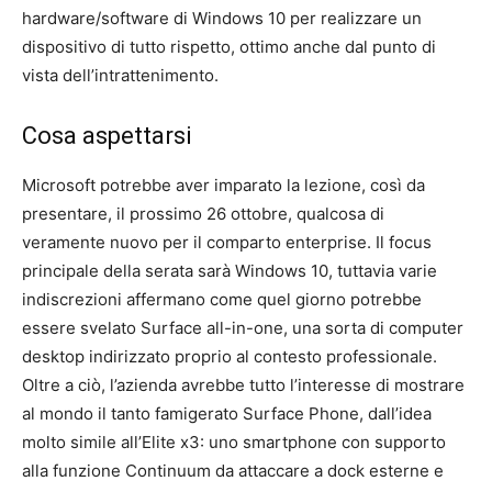
hardware/software di Windows 10 per realizzare un
dispositivo di tutto rispetto, ottimo anche dal punto di
vista dell’intrattenimento.
Cosa aspettarsi
Microsoft potrebbe aver imparato la lezione, così da
presentare, il prossimo 26 ottobre, qualcosa di
veramente nuovo per il comparto enterprise. Il focus
principale della serata sarà Windows 10, tuttavia varie
indiscrezioni affermano come quel giorno potrebbe
essere svelato Surface all-in-one, una sorta di computer
desktop indirizzato proprio al contesto professionale.
Oltre a ciò, l’azienda avrebbe tutto l’interesse di mostrare
al mondo il tanto famigerato Surface Phone, dall’idea
molto simile all’Elite x3: uno smartphone con supporto
alla funzione Continuum da attaccare a dock esterne e