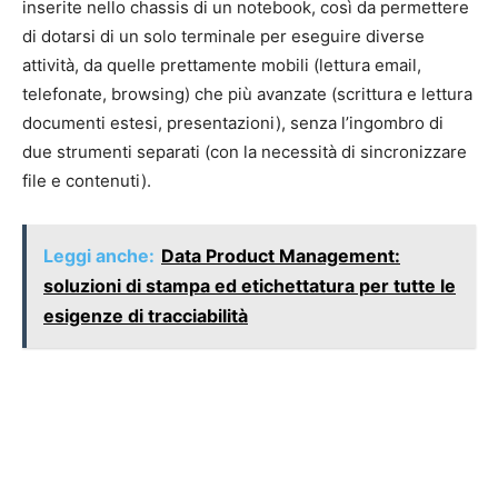
inserite nello chassis di un notebook, così da permettere
di dotarsi di un solo terminale per eseguire diverse
attività, da quelle prettamente mobili (lettura email,
telefonate, browsing) che più avanzate (scrittura e lettura
documenti estesi, presentazioni), senza l’ingombro di
due strumenti separati (con la necessità di sincronizzare
file e contenuti).
Leggi anche:
Data Product Management:
soluzioni di stampa ed etichettatura per tutte le
esigenze di tracciabilità