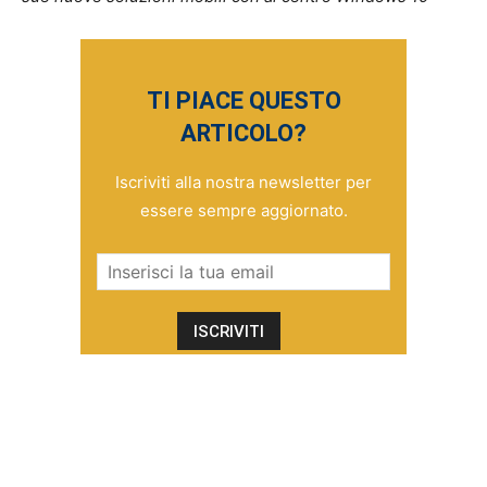
TI PIACE QUESTO
ARTICOLO?
Iscriviti alla nostra newsletter per
essere sempre aggiornato.