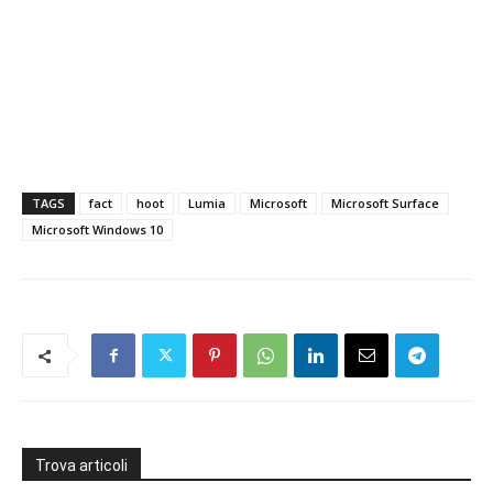
TAGS
fact
hoot
Lumia
Microsoft
Microsoft Surface
Microsoft Windows 10
Trova articoli