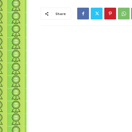
Share