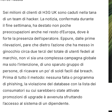
Sei milioni di clienti di H3G UK sono caduti nella tana
di un team di hacker. La notizia, confermata durante
il fine settimana, ha destato non poche
preoccupazioni anche nel resto d’Europa, dove è
forte la presenza dell’operatore. Eppure, dalle prime
rilevazioni, pare che dietro l’azione che ha messo in
ginocchio circa due terzi del totale di utenti fedeli al
marchio, non vi sia una complessa campagna globale
ma solo l’intenzione, di uno sparuto gruppo di
persone, di ricavare un po’ di soldi facili dal breach.
Prima di tutto il metodo: nessuna falla o programma
di phishing, la violazione del database con la lista dei
consumatori su cui sarebbero state attivate
promozioni di upgrade è avvenuta sfruttando
l’accesso al sistema di un dipendente.