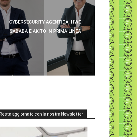
CYBERSECURITY AGENTICA, HWG
SABABA E AKITO IN PRIMA LINEA
Resta aggiornato con la nostra Newsletter