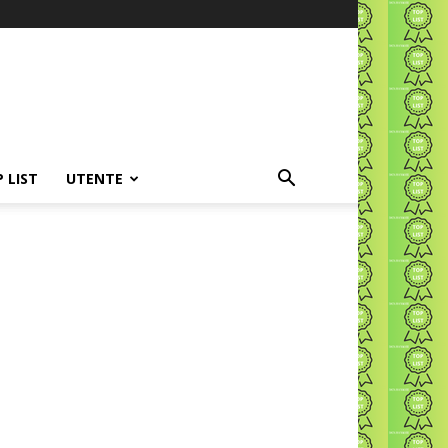
P LIST
UTENTE