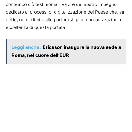
contempo ciò testimonia il valore del nostro impegno
dedicato ai processi di digitalizzazione del Paese che, va
detto, non si limita alle partnership con organizzazioni di
eccellenza di questa portata”.
Leggi anche:
Ericsson inaugura la nuova sede a
Roma, nel cuore dell’EUR