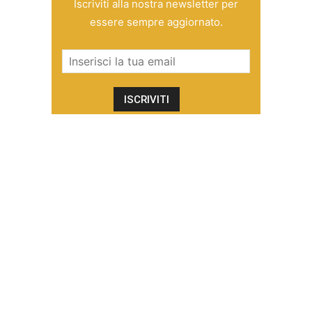
Iscriviti alla nostra newsletter per
essere sempre aggiornato.