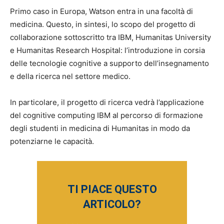
Primo caso in Europa, Watson entra in una facoltà di
medicina. Questo, in sintesi, lo scopo del progetto di
collaborazione sottoscritto tra IBM, Humanitas University
e Humanitas Research Hospital: l’introduzione in corsia
delle tecnologie cognitive a supporto dell’insegnamento
e della ricerca nel settore medico.
In particolare, il progetto di ricerca vedrà l’applicazione
del cognitive computing IBM al percorso di formazione
degli studenti in medicina di Humanitas in modo da
potenziarne le capacità.
TI PIACE QUESTO
ARTICOLO?