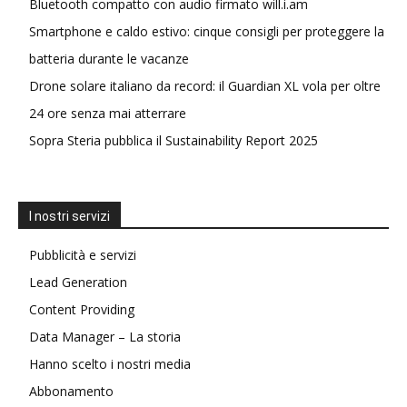
Bluetooth compatto con audio firmato will.i.am
Smartphone e caldo estivo: cinque consigli per proteggere la
batteria durante le vacanze
Drone solare italiano da record: il Guardian XL vola per oltre
24 ore senza mai atterrare
Sopra Steria pubblica il Sustainability Report 2025
I nostri servizi
Pubblicità e servizi
Lead Generation
Content Providing
Data Manager – La storia
Hanno scelto i nostri media
Abbonamento