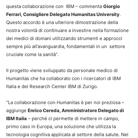
questa collaborazione con IBM – commenta
Giorgio
Ferrari, Consigliere Delegato Humanitas University
.
Questo accordo è una ulteriore dimostrazione della
nostra volontà di continuare a investire nella formazione
dei medici di domani utilizzando strumenti e approcci
sempre più all’avanguardia, fondamentali in un settore
cruciale come la sanità”.
Il progetto viene sviluppato da personale medico di
Humanitas che ha collaborato con i ricercatori di IBM
Italia e del Research Center IBM di Zurigo.
“La collaborazione con Humanitas è per noi preziosa –
aggiunge
Enrico Cereda, Amministratore Delegato di
IBM Italia
– perché ci permette di mettere in campo,
primo caso in Europa, una soluzione che utilizza la
tecnologia cognitiva applicata al settore della salute. Nel