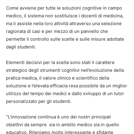
Come avviene per tutte le soluzioni cognitive in campo
medico, il sistema non sostituisce i docenti di medicina,
ma li assiste nella loro attività attraverso una selezione
ragionata di casi e per mezzo di un pannello che
permette il controllo sulle scelte e sulle misure adottate
dagli studenti.
Elementi decisivi per la scelta sono stati il carattere
strategico degli strumenti cognitivi nell’evoluzione della
pratica medica, il valore clinico e scientifico della
soluzione e l’elevata efficacia resa possibile da un miglior
utilizzo del tempo dei medici e dallo sviluppo di un tutor
personalizzato per gli studenti.
“L’innovazione continua è uno dei nostri principali
obiettivi da sempre sia in ambito medico sia in quello
educativo. Riteniamo molto interessante e sfidante