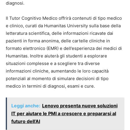
diagnosi.
Il Tutor Cognitivo Medico offrirà contenuti di tipo medico
e clinico, curati da Humanitas University sulla base della
letteratura scientifica, delle informazioni ricavate dai
pazienti in forma anonima, delle cartelle cliniche in
formato elettronico (EMR) e dell’esperienza dei medici di
Humanitas. Inoltre aiuterà gli studenti a esplorare
situazioni complesse e a scegliere tra diverse
informazioni cliniche, aumentando le loro capacità
potenziali al momento di simulare decisioni di tipo
medico in termini di diagnosi, esami e cure.
Leggi anche:
Lenovo presenta nuove soluzioni
IT per aiutare le PMI a crescere e prepararsi al
futuro dell’AI