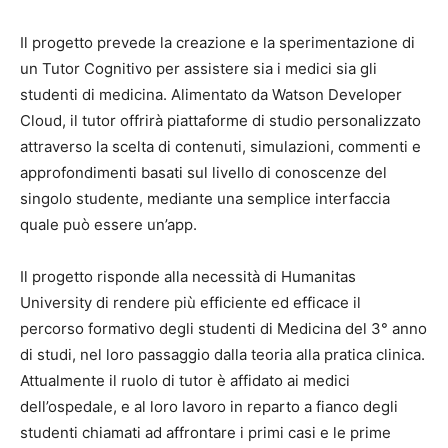
Il progetto prevede la creazione e la sperimentazione di
un Tutor Cognitivo per assistere sia i medici sia gli
studenti di medicina. Alimentato da Watson Developer
Cloud, il tutor offrirà piattaforme di studio personalizzato
attraverso la scelta di contenuti, simulazioni, commenti e
approfondimenti basati sul livello di conoscenze del
singolo studente, mediante una semplice interfaccia
quale può essere un’app.
Il progetto risponde alla necessità di Humanitas
University di rendere più efficiente ed efficace il
percorso formativo degli studenti di Medicina del 3° anno
di studi, nel loro passaggio dalla teoria alla pratica clinica.
Attualmente il ruolo di tutor è affidato ai medici
dell’ospedale, e al loro lavoro in reparto a fianco degli
studenti chiamati ad affrontare i primi casi e le prime