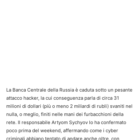
La Banca Centrale della Russia è caduta sotto un pesante
attacco hacker, la cui conseguenza parla di circa 31
milioni di dollari (più o meno 2 miliardi di rubli) svaniti nel
nulla, o meglio, finiti nelle mani dei furbacchioni della
rete. Il responsabile Artyom Sychyov lo ha confermato
poco prima del weekend, affermando come i cyber
criminali abbiano tentato di andare anche oltre, con