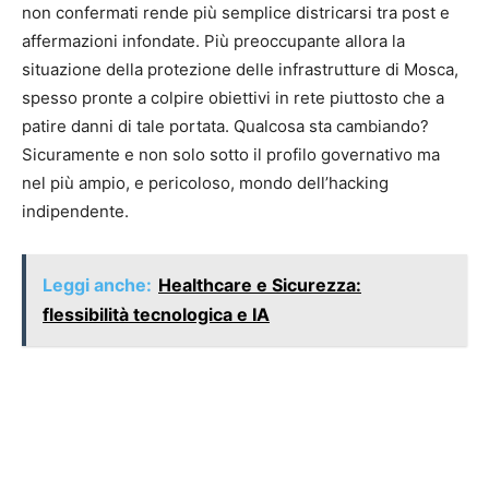
non confermati rende più semplice districarsi tra post e
affermazioni infondate. Più preoccupante allora la
situazione della protezione delle infrastrutture di Mosca,
spesso pronte a colpire obiettivi in rete piuttosto che a
patire danni di tale portata. Qualcosa sta cambiando?
Sicuramente e non solo sotto il profilo governativo ma
nel più ampio, e pericoloso, mondo dell’hacking
indipendente.
Leggi anche:
Healthcare e Sicurezza:
flessibilità tecnologica e IA