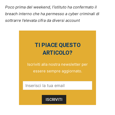
Poco prima del weekend, l’istituto ha confermato il
breach interno che ha permesso a cyber criminali di
sottrarre l’elevata cifra da diversi account
TI PIACE QUESTO
ARTICOLO?
Iscriviti alla nostra newsletter per
essere sempre aggiornato.