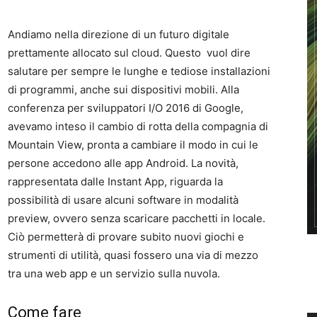
Andiamo nella direzione di un futuro digitale
prettamente allocato sul cloud. Questo vuol dire
salutare per sempre le lunghe e tediose installazioni
di programmi, anche sui dispositivi mobili. Alla
conferenza per sviluppatori I/O 2016 di Google,
avevamo inteso il cambio di rotta della compagnia di
Mountain View, pronta a cambiare il modo in cui le
persone accedono alle app Android. La novità,
rappresentata dalle Instant App, riguarda la
possibilità di usare alcuni software in modalità
preview, ovvero senza scaricare pacchetti in locale.
Ciò permetterà di provare subito nuovi giochi e
strumenti di utilità, quasi fossero una via di mezzo
tra una web app e un servizio sulla nuvola.
Come fare