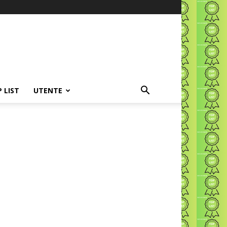
P LIST
UTENTE