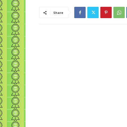
Share