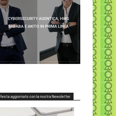
CYBERSECURITY AGENTICA, HWG
SABABA E AKITO IN PRIMA LINEA
Resta aggiornato con la nostra Newsletter