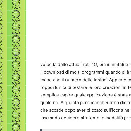
velocità delle attuali reti 4G, piani limitati
il download di molti programmi quando si è 
mano che il numero delle Instant App crescer
l’opportunità di testare le loro creazioni in
semplice capire quale applicazione è stata a
quale no. A quanto pare mancheranno diciture 
che accade dopo aver cliccato sull’icona nel 
lasciando decidere all’utente la modalità pref