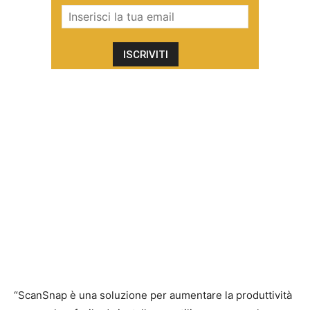
“ScanSnap è una soluzione per aumentare la produttività