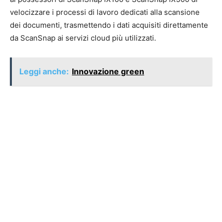
velocizzare i processi di lavoro dedicati alla scansione
dei documenti, trasmettendo i dati acquisiti direttamente
da ScanSnap ai servizi cloud più utilizzati.
Leggi anche:
Innovazione green