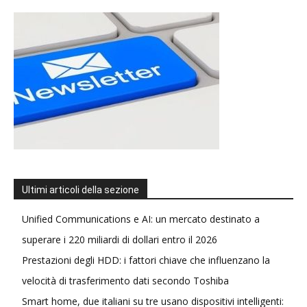
Ultimi articoli della sezione
Unified Communications e AI: un mercato destinato a
superare i 220 miliardi di dollari entro il 2026
Prestazioni degli HDD: i fattori chiave che influenzano la
velocità di trasferimento dati secondo Toshiba
Smart home, due italiani su tre usano dispositivi intelligenti: