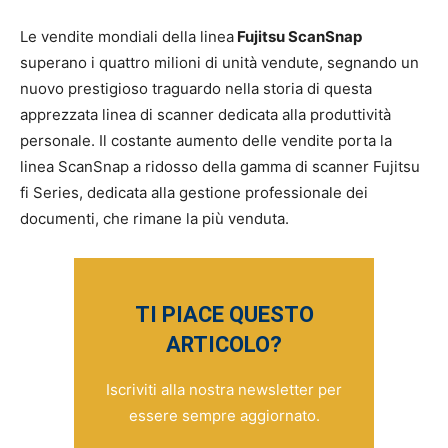
Le vendite mondiali della linea
Fujitsu ScanSnap
superano i quattro milioni di unità vendute, segnando un
nuovo prestigioso traguardo nella storia di questa
apprezzata linea di scanner dedicata alla produttività
personale. Il costante aumento delle vendite porta la
linea ScanSnap a ridosso della gamma di scanner Fujitsu
fi Series, dedicata alla gestione professionale dei
documenti, che rimane la più venduta.
TI PIACE QUESTO
ARTICOLO?
Iscriviti alla nostra newsletter per
essere sempre aggiornato.