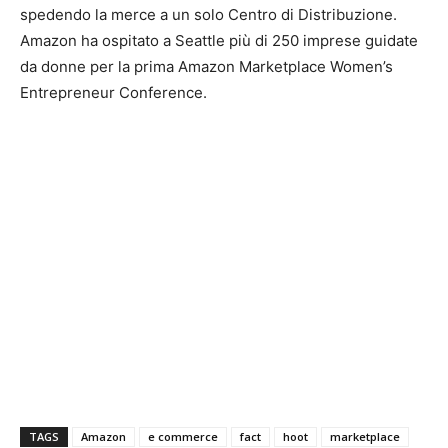
spedendo la merce a un solo Centro di Distribuzione.
Amazon ha ospitato a Seattle più di 250 imprese guidate
da donne per la prima Amazon Marketplace Women’s
Entrepreneur Conference.
TAGS
Amazon
e commerce
fact
hoot
marketplace