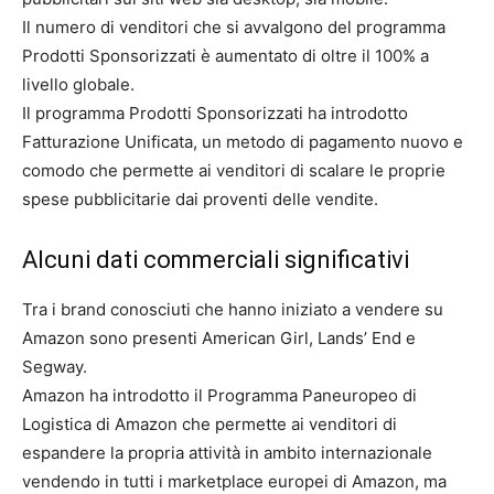
Il numero di venditori che si avvalgono del programma
Prodotti Sponsorizzati è aumentato di oltre il 100% a
livello globale.
Il programma Prodotti Sponsorizzati ha introdotto
Fatturazione Unificata, un metodo di pagamento nuovo e
comodo che permette ai venditori di scalare le proprie
spese pubblicitarie dai proventi delle vendite.
Alcuni dati commerciali significativi
Tra i brand conosciuti che hanno iniziato a vendere su
Amazon sono presenti American Girl, Lands’ End e
Segway.
Amazon ha introdotto il Programma Paneuropeo di
Logistica di Amazon che permette ai venditori di
espandere la propria attività in ambito internazionale
vendendo in tutti i marketplace europei di Amazon, ma