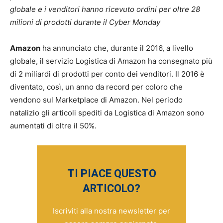
globale e i venditori hanno ricevuto ordini per oltre 28
milioni di prodotti durante il Cyber Monday
Amazon
ha annunciato che, durante il 2016, a livello
globale, il servizio Logistica di Amazon ha consegnato più
di 2 miliardi di prodotti per conto dei venditori. Il 2016 è
diventato, così, un anno da record per coloro che
vendono sul Marketplace di Amazon. Nel periodo
natalizio gli articoli spediti da Logistica di Amazon sono
aumentati di oltre il 50%.
TI PIACE QUESTO
ARTICOLO?
Iscriviti alla nostra newsletter per