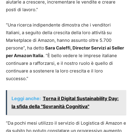
aiutarle a crescere, incrementare le vendite e creare
posti di lavoro.”
“Una ricerca indipendente dimostra che i venditori
Italiani, a seguito della crescita della loro attività su
Marketplace di Amazon, hanno assunto oltre 5.700
persone”, ha detto
Sara Caleffi, Director Servizi ai Seller
per Amazon Italia
. “È bello vedere le imprese italiane
continuare a rafforzarsi, e il nostro ruolo è quello di
continuare a sostenere la loro crescita e il loro
successo.”
Leggi anche:
Torna il Digital Sustainability Day:
la sfida della "Sovranità Cognitiva"
“Da pochi mesi utilizzo il servizio di Logistica di Amazon e
da subito ho potuto constatare un progressivo aumento