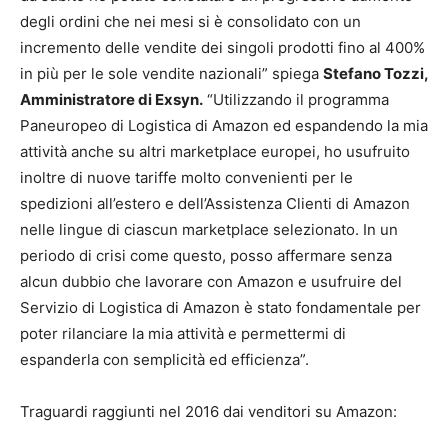
degli ordini che nei mesi si è consolidato con un
incremento delle vendite dei singoli prodotti fino al 400%
in più per le sole vendite nazionali” spiega
Stefano Tozzi,
Amministratore di Exsyn.
“Utilizzando il programma
Paneuropeo di Logistica di Amazon ed espandendo la mia
attività anche su altri marketplace europei, ho usufruito
inoltre di nuove tariffe molto convenienti per le
spedizioni all’estero e dell’Assistenza Clienti di Amazon
nelle lingue di ciascun marketplace selezionato. In un
periodo di crisi come questo, posso affermare senza
alcun dubbio che lavorare con Amazon e usufruire del
Servizio di Logistica di Amazon è stato fondamentale per
poter rilanciare la mia attività e permettermi di
espanderla con semplicità ed efficienza”.
Traguardi raggiunti nel 2016 dai venditori su Amazon: