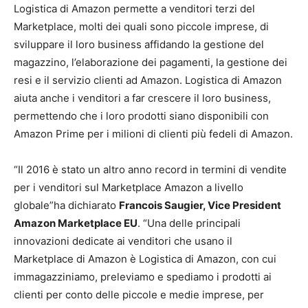
Logistica di Amazon permette a venditori terzi del
Marketplace, molti dei quali sono piccole imprese, di
sviluppare il loro business affidando la gestione del
magazzino, l’elaborazione dei pagamenti, la gestione dei
resi e il servizio clienti ad Amazon. Logistica di Amazon
aiuta anche i venditori a far crescere il loro business,
permettendo che i loro prodotti siano disponibili con
Amazon Prime per i milioni di clienti più fedeli di Amazon.
“Il 2016 è stato un altro anno record in termini di vendite
per i venditori sul Marketplace Amazon a livello
globale”ha dichiarato
Francois Saugier, Vice President
Amazon Marketplace EU
. “Una delle principali
innovazioni dedicate ai venditori che usano il
Marketplace di Amazon è Logistica di Amazon, con cui
immagazziniamo, preleviamo e spediamo i prodotti ai
clienti per conto delle piccole e medie imprese, per