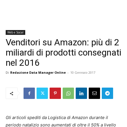
Web e Social
Venditori su Amazon: più di 2
miliardi di prodotti consegnati
nel 2016
Di
Redazione Data Manager Online
-
10 Gennaio 2017
Gli articoli spediti da Logistica di Amazon durante il
periodo natalizio sono aumentati di oltre il 50% a livello