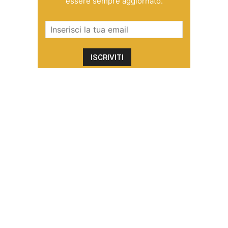
essere sempre aggiornato.