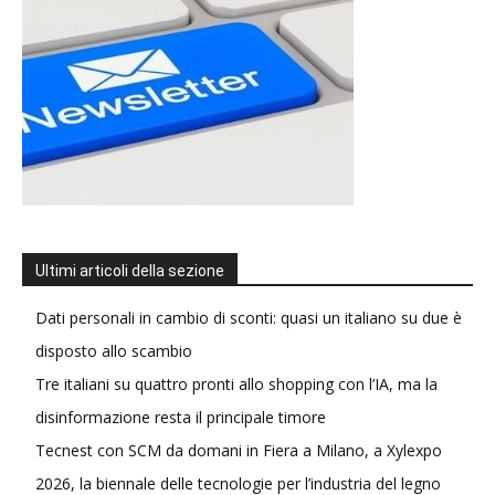
Ultimi articoli della sezione
Dati personali in cambio di sconti: quasi un italiano su due è
disposto allo scambio
Tre italiani su quattro pronti allo shopping con l’IA, ma la
disinformazione resta il principale timore
Tecnest con SCM da domani in Fiera a Milano, a Xylexpo
2026, la biennale delle tecnologie per l’industria del legno