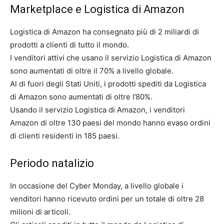
Marketplace e Logistica di Amazon
Logistica di Amazon ha consegnato più di 2 miliardi di
prodotti a clienti di tutto il mondo.
I venditori attivi che usano il servizio Logistica di Amazon
sono aumentati di oltre il 70% a livello globale.
Al di fuori degli Stati Uniti, i prodotti spediti da Logistica
di Amazon sono aumentati di oltre l’80%.
Usando il servizio Logistica di Amazon, i venditori
Amazon di oltre 130 paesi del mondo hanno evaso ordini
di clienti residenti in 185 paesi.
Periodo natalizio
In occasione del Cyber Monday, a livello globale i
venditori hanno ricevuto ordini per un totale di oltre 28
milioni di articoli.