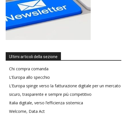
Ultimi articoli della sezione
Chi compra comanda
L’Europa allo specchio
L’Europa spinge verso la fatturazione digitale per un mercato
sicuro, trasparente e sempre più competitivo
Italia digitale, verso l’efficienza sistemica
Welcome, Data Act