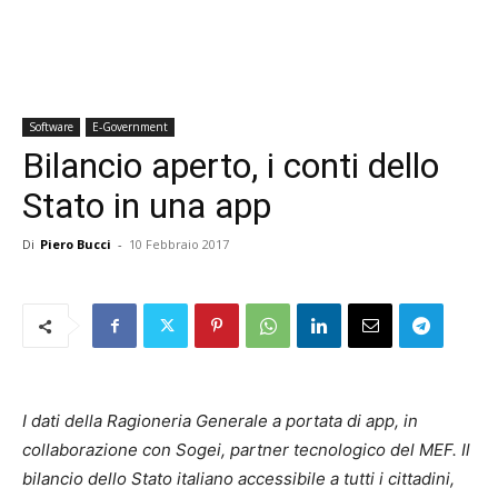
Software
E-Government
Bilancio aperto, i conti dello
Stato in una app
Di
Piero Bucci
-
10 Febbraio 2017
I dati della Ragioneria Generale a portata di app, in
collaborazione con Sogei, partner tecnologico del MEF. Il
bilancio dello Stato italiano accessibile a tutti i cittadini,