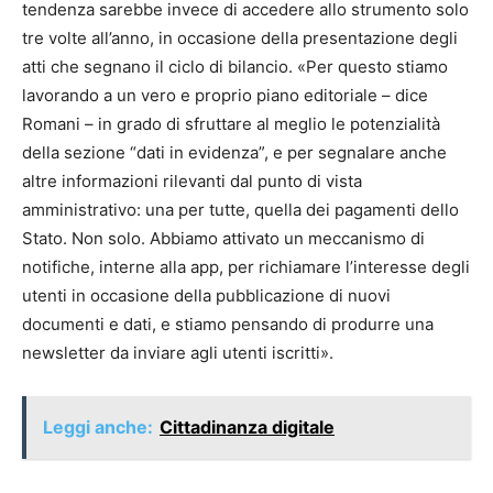
tendenza sarebbe invece di accedere allo strumento solo
tre volte all’anno, in occasione della presentazione degli
atti che segnano il ciclo di bilancio. «Per questo stiamo
lavorando a un vero e proprio piano editoriale – dice
Romani – in grado di sfruttare al meglio le potenzialità
della sezione “dati in evidenza”, e per segnalare anche
altre informazioni rilevanti dal punto di vista
amministrativo: una per tutte, quella dei pagamenti dello
Stato. Non solo. Abbiamo attivato un meccanismo di
notifiche, interne alla app, per richiamare l’interesse degli
utenti in occasione della pubblicazione di nuovi
documenti e dati, e stiamo pensando di produrre una
newsletter da inviare agli utenti iscritti».
Leggi anche:
Cittadinanza digitale