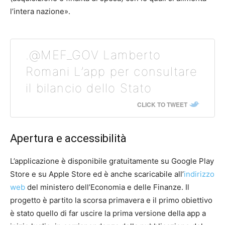
l’intera nazione».
.@MEF_GOV Lamberto
Romani L’app per consultare
il bilancio dello Stato
CLICK TO TWEET
Apertura e accessibilità
L’applicazione è disponibile gratuitamente su Google Play
Store e su Apple Store ed è anche scaricabile all’
indirizzo
web
del ministero dell’Economia e delle Finanze. Il
progetto è partito la scorsa primavera e il primo obiettivo
è stato quello di far uscire la prima versione della app a