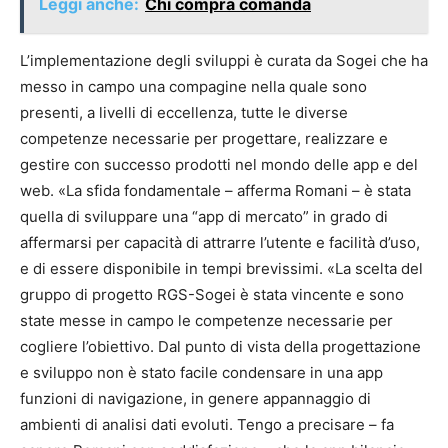
Leggi anche:
Chi compra comanda
L’implementazione degli sviluppi è curata da Sogei che ha
messo in campo una compagine nella quale sono
presenti, a livelli di eccellenza, tutte le diverse
competenze necessarie per progettare, realizzare e
gestire con successo prodotti nel mondo delle app e del
web. «La sfida fondamentale – afferma Romani – è stata
quella di sviluppare una “app di mercato” in grado di
affermarsi per capacità di attrarre l’utente e facilità d’uso,
e di essere disponibile in tempi brevissimi. «La scelta del
gruppo di progetto RGS-Sogei è stata vincente e sono
state messe in campo le competenze necessarie per
cogliere l’obiettivo. Dal punto di vista della progettazione
e sviluppo non è stato facile condensare in una app
funzioni di navigazione, in genere appannaggio di
ambienti di analisi dati evoluti. Tengo a precisare – fa