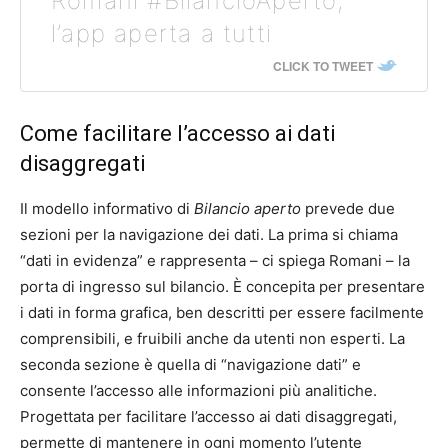
Romani #BilancioAperto,
l’app aperta a tutti
CLICK TO TWEET
Come facilitare l’accesso ai dati
disaggregati
Il modello informativo di
Bilancio aperto
prevede due
sezioni per la navigazione dei dati. La prima si chiama
“dati in evidenza” e rappresenta – ci spiega Romani – la
porta di ingresso sul bilancio. È concepita per presentare
i dati in forma grafica, ben descritti per essere facilmente
comprensibili, e fruibili anche da utenti non esperti. La
seconda sezione è quella di “navigazione dati” e
consente l’accesso alle informazioni più analitiche.
Progettata per facilitare l’accesso ai dati disaggregati,
permette di mantenere in ogni momento l’utente