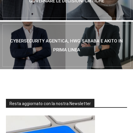
GOVERNARE LE DECISIONI CRITICHE
CYBERSECURITY AGENTICA, HWG SABABA E AKITO IN
PRIMA LINEA
Resta aggiornato con la nostra Newsletter