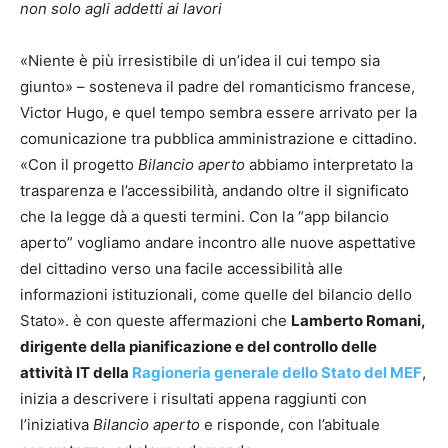
non solo agli addetti ai lavori
«Niente è più irresistibile di un’idea il cui tempo sia
giunto» – sosteneva il padre del romanticismo francese,
Victor Hugo, e quel tempo sembra essere arrivato per la
comunicazione tra pubblica amministrazione e cittadino.
«Con il progetto
Bilancio aperto
abbiamo interpretato la
trasparenza e l’accessibilità, andando oltre il significato
che la legge dà a questi termini. Con la “app bilancio
aperto” vogliamo andare incontro alle nuove aspettative
del cittadino verso una facile accessibilità alle
informazioni istituzionali, come quelle del bilancio dello
Stato». è con queste affermazioni che
Lamberto Romani,
dirigente della pianificazione e del controllo delle
attività IT della
Ragioneria generale dello Stato del MEF
,
inizia a descrivere i risultati appena raggiunti con
l’iniziativa
Bilancio aperto
e risponde, con l’abituale