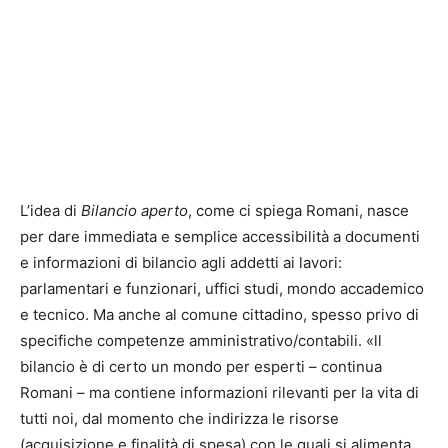
L’idea di
Bilancio aperto
, come ci spiega Romani, nasce
per dare immediata e semplice accessibilità a documenti
e informazioni di bilancio agli addetti ai lavori:
parlamentari e funzionari, uffici studi, mondo accademico
e tecnico. Ma anche al comune cittadino, spesso privo di
specifiche competenze amministrativo/contabili. «ll
bilancio è di certo un mondo per esperti – continua
Romani – ma contiene informazioni rilevanti per la vita di
tutti noi, dal momento che indirizza le risorse
(acquisizione e finalità di spesa) con le quali si alimenta