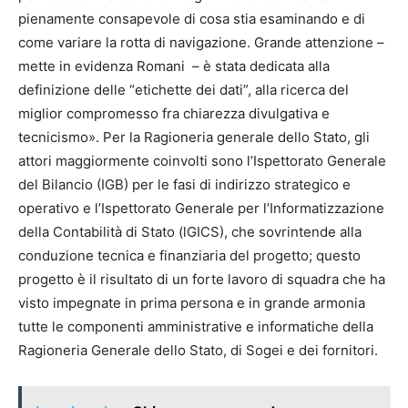
pienamente consapevole di cosa stia esaminando e di
come variare la rotta di navigazione. Grande attenzione –
mette in evidenza Romani – è stata dedicata alla
definizione delle “etichette dei dati”, alla ricerca del
miglior compromesso fra chiarezza divulgativa e
tecnicismo». Per la Ragioneria generale dello Stato, gli
attori maggiormente coinvolti sono l’Ispettorato Generale
del Bilancio (IGB) per le fasi di indirizzo strategico e
operativo e l’Ispettorato Generale per l’Informatizzazione
della Contabilità di Stato (lGICS), che sovrintende alla
conduzione tecnica e finanziaria del progetto; questo
progetto è il risultato di un forte lavoro di squadra che ha
visto impegnate in prima persona e in grande armonia
tutte le componenti amministrative e informatiche della
Ragioneria Generale dello Stato, di Sogei e dei fornitori.