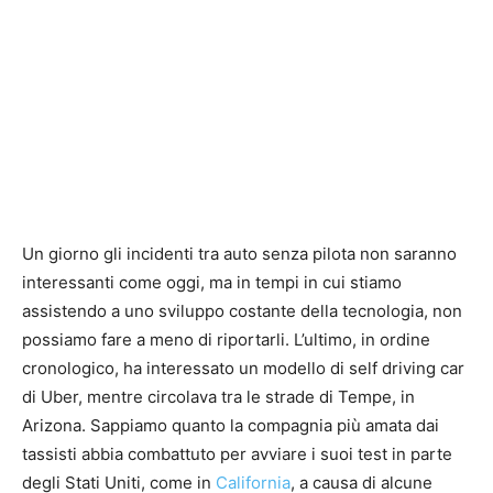
Un giorno gli incidenti tra auto senza pilota non saranno
interessanti come oggi, ma in tempi in cui stiamo
assistendo a uno sviluppo costante della tecnologia, non
possiamo fare a meno di riportarli. L’ultimo, in ordine
cronologico, ha interessato un modello di self driving car
di Uber, mentre circolava tra le strade di Tempe, in
Arizona. Sappiamo quanto la compagnia più amata dai
tassisti abbia combattuto per avviare i suoi test in parte
degli Stati Uniti, come in
California
, a causa di alcune