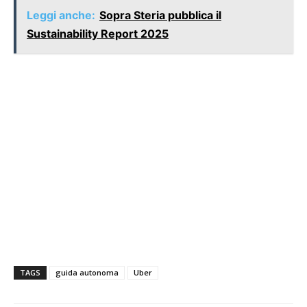
Leggi anche:
Sopra Steria pubblica il
Sustainability Report 2025
TAGS
guida autonoma
Uber