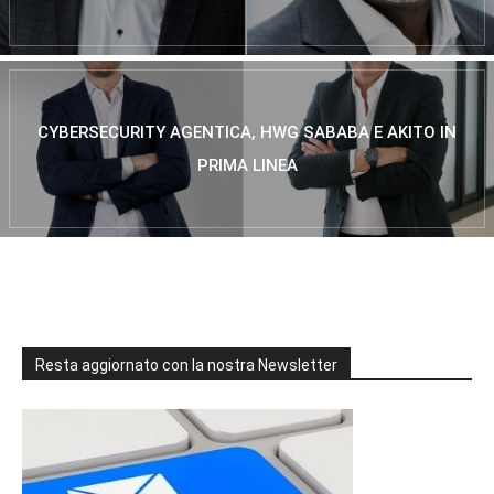
CYBERSECURITY AGENTICA, HWG SABABA E AKITO IN
PRIMA LINEA
Resta aggiornato con la nostra Newsletter