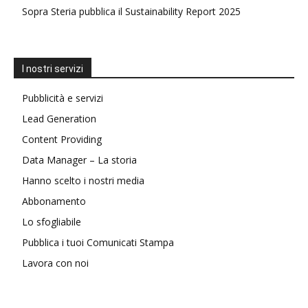
Sopra Steria pubblica il Sustainability Report 2025
I nostri servizi
Pubblicità e servizi
Lead Generation
Content Providing
Data Manager – La storia
Hanno scelto i nostri media
Abbonamento
Lo sfogliabile
Pubblica i tuoi Comunicati Stampa
Lavora con noi