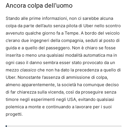
Ancora colpa dell’uomo
Stando alle prime informazioni, non ci sarebbe alcuna
colpa da parte dell’auto senza pilota di Uber nello scontro
avvenuto qualche giorno fa a Tempe. A bordo del veicolo
c’erano due ingegneri della compagnia, seduti al posto di
guida e a quello del passeggero. Non è chiaro se fosse
inserita o meno una qualsiasi modalità automatica ma in
ogni caso il danno sembra esser stato provocato da un
mezzo
classico
che non ha dato la precedenza a quello di
Uber. Nonostante l’assenza di ammissione di colpa,
almeno apparentemente, la società ha comunque deciso
di far chiarezza sulla vicenda, così da proseguire senza
timore negli esperimenti negli USA, evitando qualsiasi
polemica a monte e continuando a lavorare per i suoi
progetti.