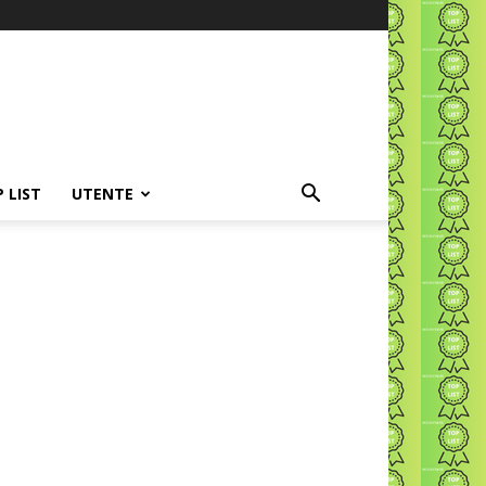
P LIST
UTENTE