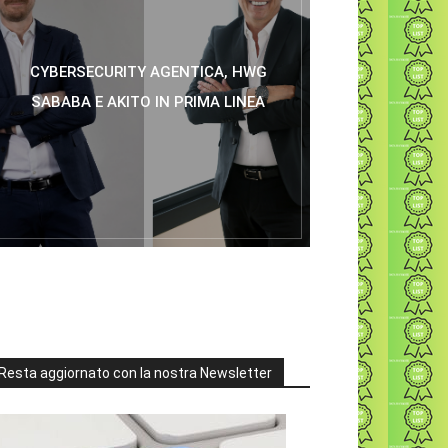
CYBERSECURITY AGENTICA, HWG
SABABA E AKITO IN PRIMA LINEA
Resta aggiornato con la nostra Newsletter