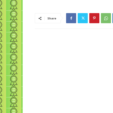
Share