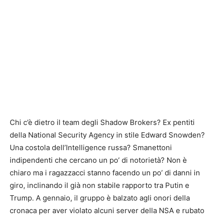
Chi c’è dietro il team degli Shadow Brokers? Ex pentiti
della National Security Agency in stile Edward Snowden?
Una costola dell’Intelligence russa? Smanettoni
indipendenti che cercano un po’ di notorietà? Non è
chiaro ma i ragazzacci stanno facendo un po’ di danni in
giro, inclinando il già non stabile rapporto tra Putin e
Trump. A gennaio, il gruppo è balzato agli onori della
cronaca per aver violato alcuni server della NSA e rubato