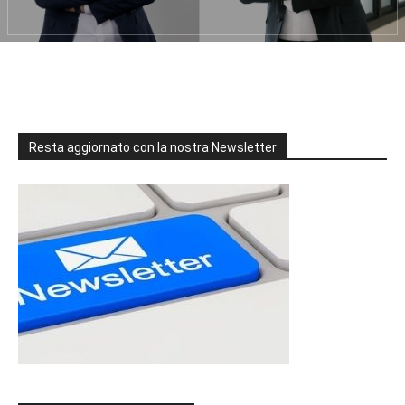
Resta aggiornato con la nostra Newsletter