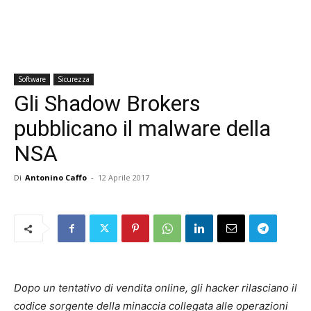
Software
Sicurezza
Gli Shadow Brokers
pubblicano il malware della
NSA
Di
Antonino Caffo
-
12 Aprile 2017
Dopo un tentativo di vendita online, gli hacker rilasciano il
codice sorgente della minaccia collegata alle operazioni