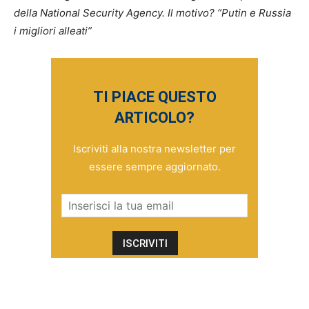
della National Security Agency. Il motivo? “Putin e Russia
i migliori alleati”
TI PIACE QUESTO
ARTICOLO?
Iscriviti alla nostra newsletter per
essere sempre aggiornato.