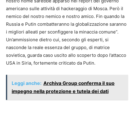
nostro nome sarebbe apparso nei report del governo
americano sulle attività di hackeraggio di Mosca. Però il
nemico del nostro nemico e nostro amico. Fin quando la
Russia e Putin combatteranno la globalizzazione saranno
i migliori alleati per sconfiggere la minaccia comune”.
Un’ammissione dietro cui, secondo gli esperti, si
nasconde la reale essenza del gruppo, di matrice
sovietica, guarda caso uscito allo scoperto dopo l’attacco
USA in Siria, fortemente criticato da Putin.
Leggi anche:
Archiva Group conferma il suo
impegno nella protezione e tutela dei dati