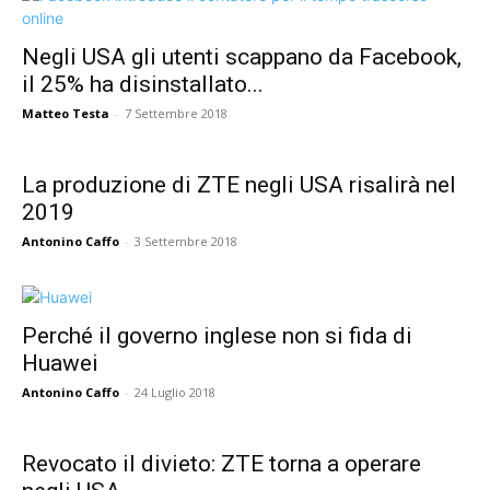
Negli USA gli utenti scappano da Facebook,
il 25% ha disinstallato...
Matteo Testa
-
7 Settembre 2018
La produzione di ZTE negli USA risalirà nel
2019
Antonino Caffo
-
3 Settembre 2018
Perché il governo inglese non si fida di
Huawei
Antonino Caffo
-
24 Luglio 2018
Revocato il divieto: ZTE torna a operare