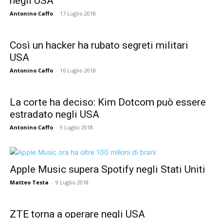
negli USA
Antonino Caffo
-
17 Luglio 2018
Così un hacker ha rubato segreti militari
USA
Antonino Caffo
-
16 Luglio 2018
La corte ha deciso: Kim Dotcom può essere
estradato negli USA
Antonino Caffo
-
9 Luglio 2018
Apple Music supera Spotify negli Stati Uniti
Matteo Testa
-
9 Luglio 2018
ZTE torna a operare negli USA