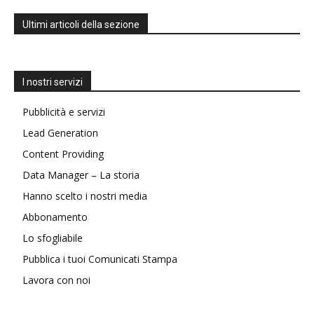
Ultimi articoli della sezione
I nostri servizi
Pubblicità e servizi
Lead Generation
Content Providing
Data Manager – La storia
Hanno scelto i nostri media
Abbonamento
Lo sfogliabile
Pubblica i tuoi Comunicati Stampa
Lavora con noi